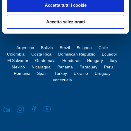
Accetta tutti i cookie
Accetta selezionati
Argentina
Bolivia
Brazil
Bulgaria
Chile
Colombia
Costa Rica
Dominican Republic
Ecuador
El Salvador
Guatemala
Honduras
Hungary
Italy
Mexico
Nicaragua
Panama
Paraguay
Peru
Romania
Spain
Turkey
Ukraine
Uruguay
Venezuela