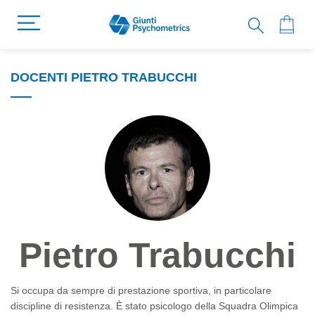
DOCENTI PIETRO TRABUCCHI
Pietro Trabucchi
Si occupa da sempre di prestazione sportiva, in particolare
discipline di resistenza.
È
stato psicologo della Squadra Olimpica