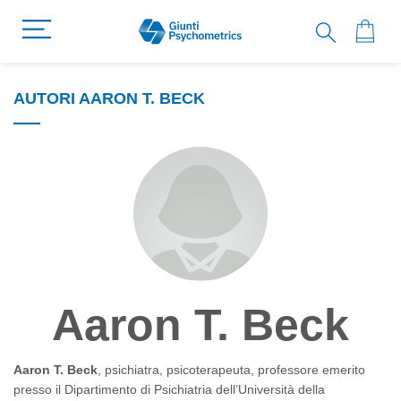
AUTORI AARON T. BECK
Aaron T. Beck
Aaron T. Beck
, psichiatra, psicoterapeuta, professore emerito
presso il Dipartimento di Psichiatria dell’Università della