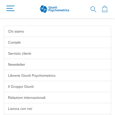
Chi siamo
Contatti
Servizio clienti
Newsletter
Librerie Giunti Psychometrics
Il Gruppo Giunti
Relazioni internazionali
Lavora con noi