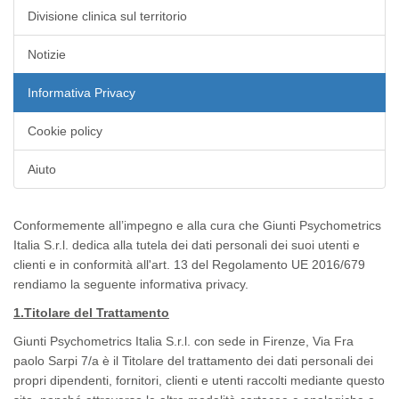
Divisione clinica sul territorio
Notizie
Informativa Privacy
Cookie policy
Aiuto
Conformemente all’impegno e alla cura che Giunti Psychometrics
Italia S.r.l. dedica alla tutela dei dati personali dei suoi utenti e
clienti e in conformità all'art. 13 del Regolamento UE 2016/679
rendiamo la seguente informativa privacy.
1.Titolare del Trattamento
Giunti Psychometrics Italia S.r.l. con sede in Firenze, Via Fra
paolo Sarpi 7/a è il
Titolare del trattamento
dei dati personali dei
propri dipendenti, fornitori, clienti e utenti raccolti mediante questo