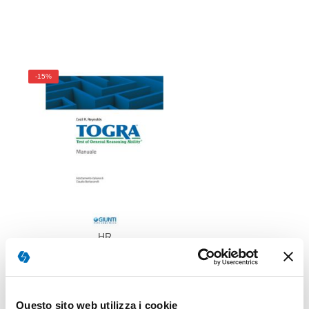
-15%
HR
TOGRA
Questo sito web utilizza i cookie