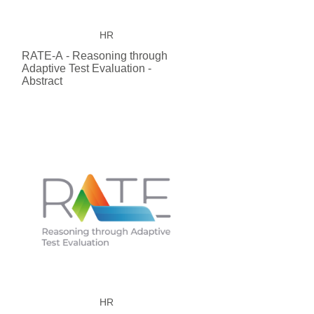
HR
RATE-A - Reasoning through
Adaptive Test Evaluation -
Abstract
HR