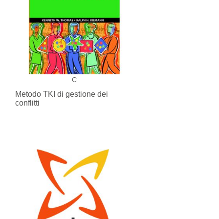
C
Metodo TKI di gestione dei
conflitti