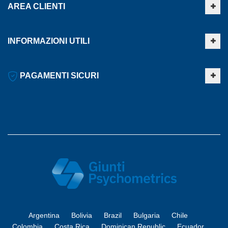
AREA CLIENTI
INFORMAZIONI UTILI
PAGAMENTI SICURI
Argentina
Bolivia
Brazil
Bulgaria
Chile
Colombia
Costa Rica
Dominican Republic
Ecuador