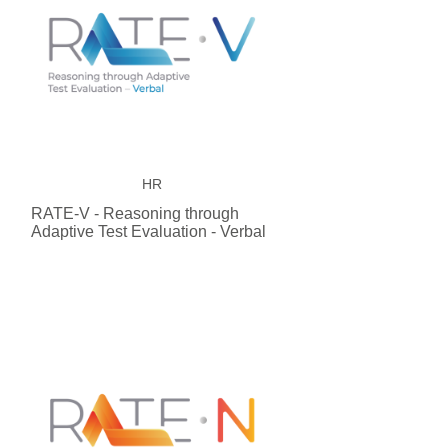
HR
RATE-V - Reasoning through
Adaptive Test Evaluation - Verbal