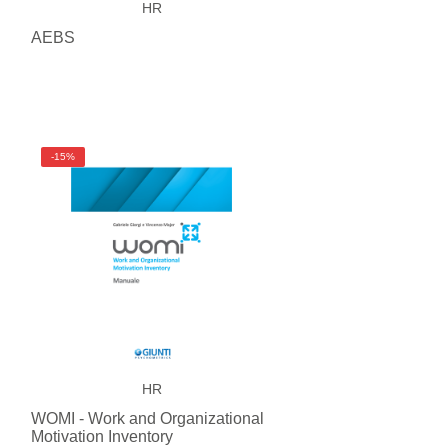
HR
AEBS
-15%
HR
WOMI - Work and Organizational
Motivation Inventory