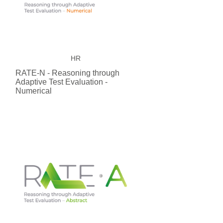
HR
RATE-N - Reasoning through
Adaptive Test Evaluation -
Numerical