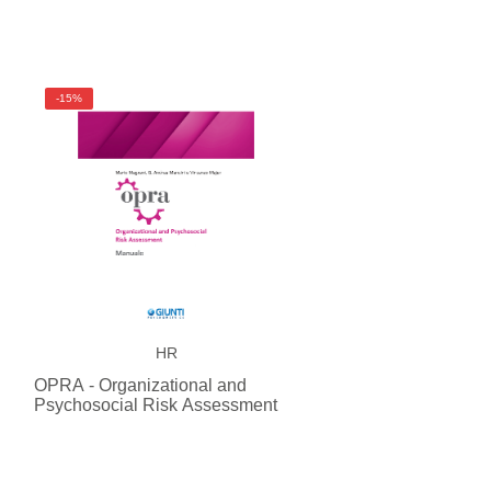
-15%
HR
OPRA - Organizational and
Psychosocial Risk Assessment