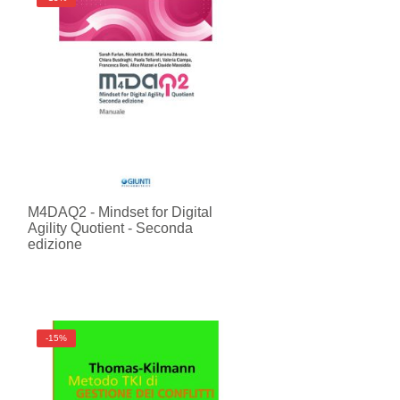
M4DAQ2 - Mindset for Digital
Agility Quotient - Seconda
edizione
-15%