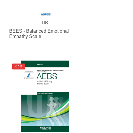
HR
BEES - Balanced Emotional
Empathy Scale
-15%