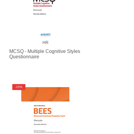
HR
MCSQ - Multiple Cognitive Styles
Questionnaire
-15%