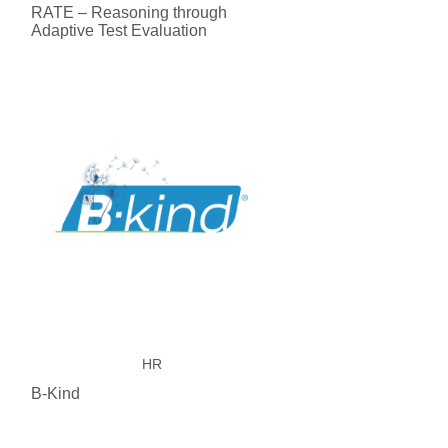
RATE – Reasoning through
Adaptive Test Evaluation
HR
B-Kind