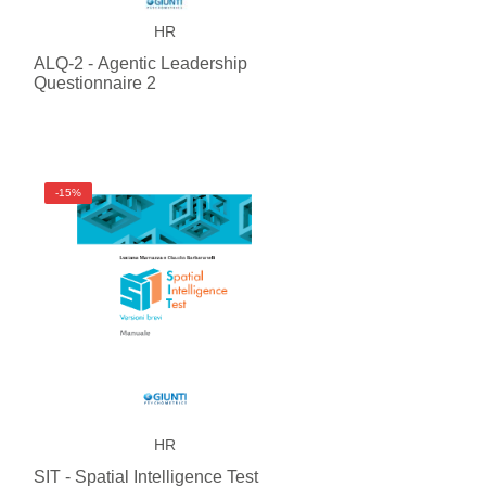
HR
ALQ-2 - Agentic Leadership
Questionnaire 2
-15%
HR
SIT - Spatial Intelligence Test