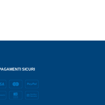
AGAMENTI SICURI