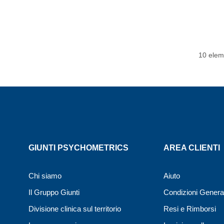
10 elem
GIUNTI PSYCHOMETRICS
AREA CLIENTI
Chi siamo
Aiuto
Il Gruppo Giunti
Condizioni General
Divisione clinica sul territorio
Resi e Rimborsi