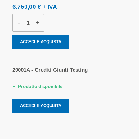
6.750,00 €
-
+
ACCEDI E ACQUISTA
20001A - Crediti Giunti Testing
Prodotto disponibile
ACCEDI E ACQUISTA