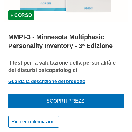
+ CORSO
MMPI-3 - Minnesota Multiphasic
Personality Inventory - 3ª Edizione
Il test per la valutazione della personalità e
dei disturbi psicopatologici
Guarda la descrizione del prodotto
SCOPRI I PREZZI
Richiedi informazioni