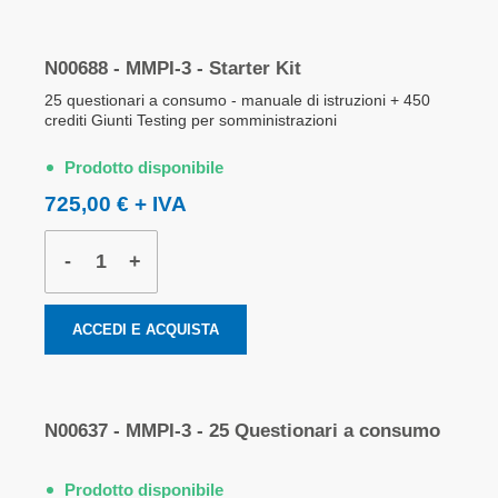
N00688 - MMPI-3 - Starter Kit
25 questionari a consumo - manuale di istruzioni + 450
crediti Giunti Testing per somministrazioni
Prodotto disponibile
725,00 €
-
+
ACCEDI E ACQUISTA
N00637 - MMPI-3 - 25 Questionari a consumo
Prodotto disponibile