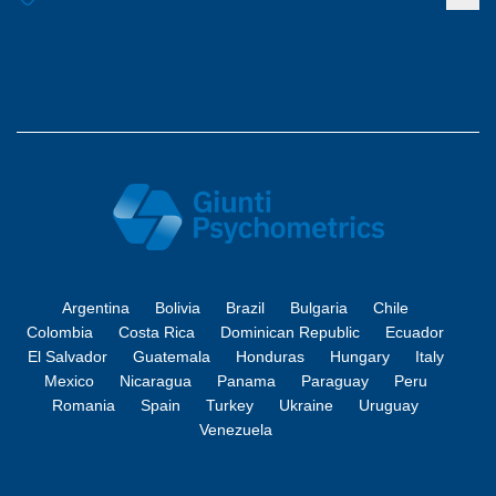
Argentina
Bolivia
Brazil
Bulgaria
Chile
Colombia
Costa Rica
Dominican Republic
Ecuador
El Salvador
Guatemala
Honduras
Hungary
Italy
Mexico
Nicaragua
Panama
Paraguay
Peru
Romania
Spain
Turkey
Ukraine
Uruguay
Venezuela