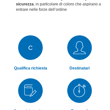
sicurezza
, in particolare di coloro che aspirano a
entrare nelle forze dell’ordine
C
Qualifica richiesta
Destinatari