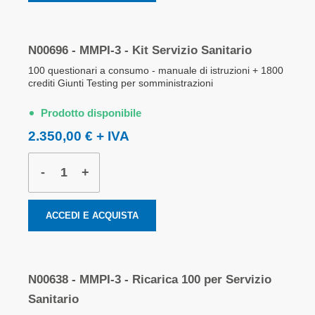
N00696 - MMPI-3 - Kit Servizio Sanitario
100 questionari a consumo - manuale di istruzioni + 1800
crediti Giunti Testing per somministrazioni
Prodotto disponibile
2.350,00 €
-
+
ACCEDI E ACQUISTA
N00638 - MMPI-3 - Ricarica 100 per Servizio
Sanitario