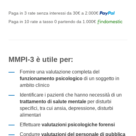
Paga in 3 rate senza interessi da 30€ a 2.000€
Paga in 10 rate a tasso 0 partendo da 1.000€
MMPI-3 è utile per:
Fornire una valutazione completa del
funzionamento psicologico
di un soggetto in
ambito clinico
Identificare i pazienti che hanno necessità di un
trattamento di salute mentale
per disturbi
specifici, tra cui ansia, depressione, disturbi
alimentari
Effettuare
valutazioni psicologiche forensi
Condurre
valutazioni del personale di pubblica