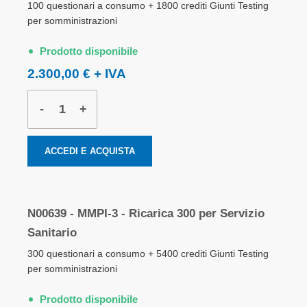
100 questionari a consumo + 1800 crediti Giunti Testing
per somministrazioni
Prodotto disponibile
2.300,00 €
-
+
ACCEDI E ACQUISTA
N00639 - MMPI-3 - Ricarica 300 per Servizio
Sanitario
300 questionari a consumo + 5400 crediti Giunti Testing
per somministrazioni
Prodotto disponibile