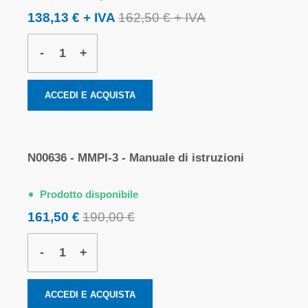
138,13 €
162,50 €
-
+
ACCEDI E ACQUISTA
N00636 - MMPI-3 - Manuale di istruzioni
Prodotto disponibile
161,50 €
190,00 €
-
+
ACCEDI E ACQUISTA