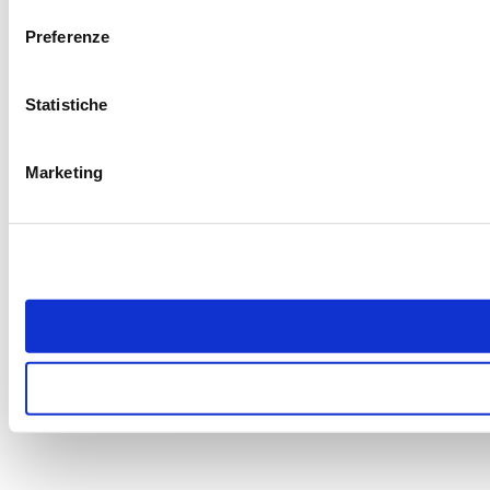
Preferenze
Statistiche
Marketing