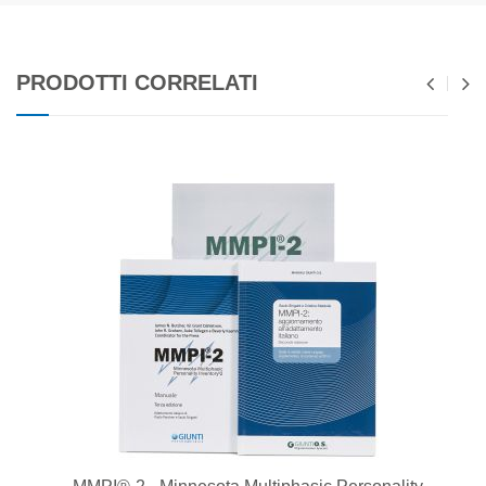
PRODOTTI CORRELATI