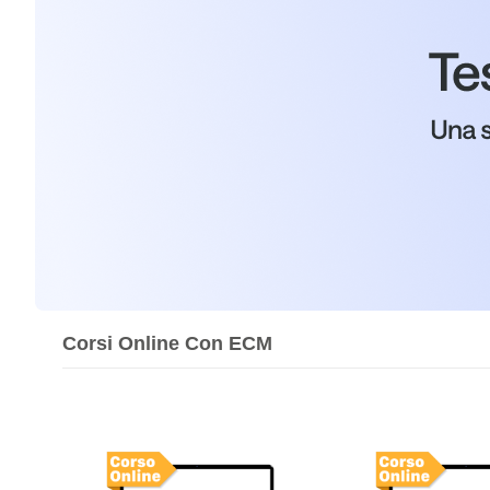
Corsi Online Con ECM