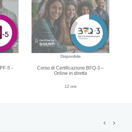
Disponibile
6PF-5 -
Corso di Certificazione BFQ-3 –
Online in diretta
12 ore