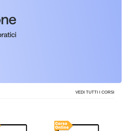
VEDI TUTTI I CORSI