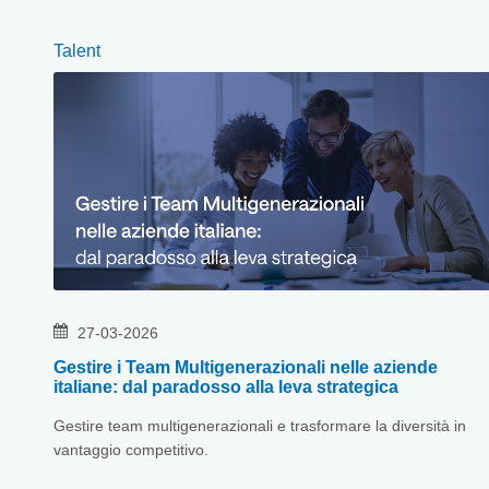
Talent
27
-
03
-
2026
Gestire i Team Multigenerazionali nelle aziende
italiane: dal paradosso alla leva strategica
Gestire team multigenerazionali e trasformare la diversità in
vantaggio competitivo.