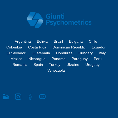
Argentina
Bolivia
Brazil
Bulgaria
Chile
Colombia
Costa Rica
Dominican Republic
Ecuador
El Salvador
Guatemala
Honduras
Hungary
Italy
Mexico
Nicaragua
Panama
Paraguay
Peru
Romania
Spain
Turkey
Ukraine
Uruguay
Venezuela