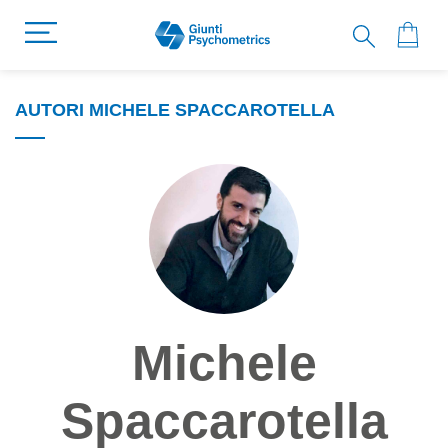
AUTORI MICHELE SPACCAROTELLA
Michele
Spaccarotella