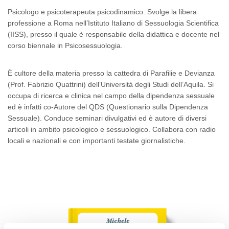
Psicologo e psicoterapeuta psicodinamico. Svolge la libera
professione a Roma nell’Istituto Italiano di Sessuologia Scientifica
(IISS), presso il quale è responsabile della didattica e docente nel
corso biennale in Psicosessuologia.
È cultore della materia presso la cattedra di Parafilie e Devianza
(Prof. Fabrizio Quattrini) dell’Università degli Studi dell’Aquila. Si
occupa di ricerca e clinica nel campo della dipendenza sessuale
ed è infatti co-Autore del QDS (Questionario sulla Dipendenza
Sessuale). Conduce seminari divulgativi ed è autore di diversi
articoli in ambito psicologico e sessuologico. Collabora con radio
locali e nazionali e con importanti testate giornalistiche.