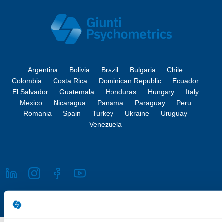
Argentina
Bolivia
Brazil
Bulgaria
Chile
Colombia
Costa Rica
Dominican Republic
Ecuador
El Salvador
Guatemala
Honduras
Hungary
Italy
Mexico
Nicaragua
Panama
Paraguay
Peru
Romania
Spain
Turkey
Ukraine
Uruguay
Venezuela