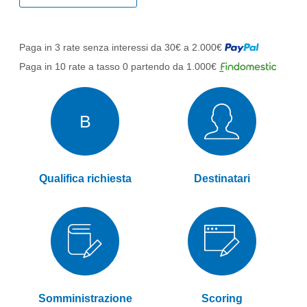
Paga in 3 rate senza interessi da 30€ a 2.000€
Paga in 10 rate a tasso 0 partendo da 1.000€
B
Qualifica richiesta
Destinatari
Somministrazione
Scoring