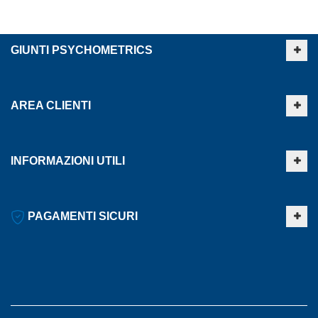
GIUNTI PSYCHOMETRICS
AREA CLIENTI
INFORMAZIONI UTILI
PAGAMENTI SICURI