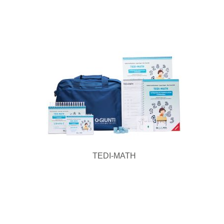
TEDI-MATH