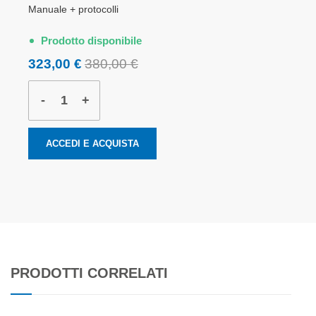
Manuale + protocolli
Prodotto disponibile
323,00 €
380,00 €
-
+
ACCEDI E ACQUISTA
PRODOTTI CORRELATI