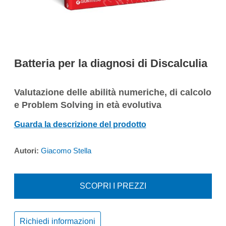
Batteria per la diagnosi di Discalculia
Valutazione delle abilità numeriche, di calcolo
e Problem Solving in età evolutiva
Guarda la descrizione del prodotto
Autori:
Giacomo Stella
SCOPRI I PREZZI
Richiedi informazioni