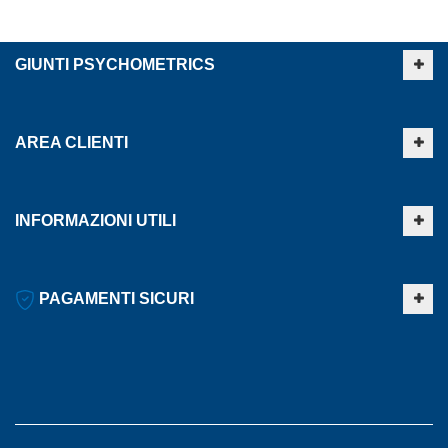
GIUNTI PSYCHOMETRICS
AREA CLIENTI
INFORMAZIONI UTILI
PAGAMENTI SICURI