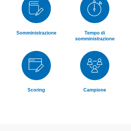
Somministrazione
Tempo di
somministrazione
Scoring
Campione