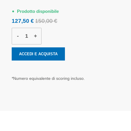
Prodotto disponibile
127,50 €
150,00 €
-
+
ACCEDI E ACQUISTA
*Numero equivalente di scoring incluso.