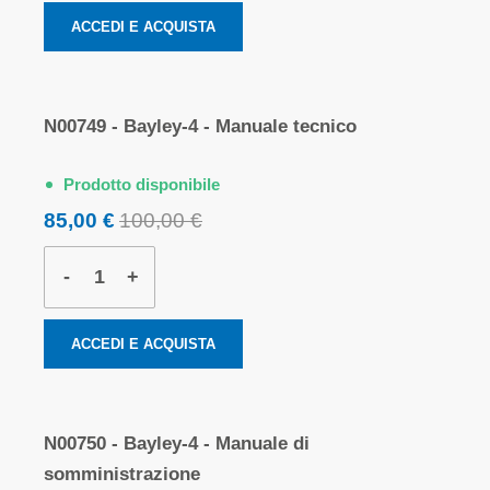
ACCEDI E ACQUISTA
N00749 - Bayley-4 - Manuale tecnico
Prodotto disponibile
85,00 €
100,00 €
-
+
ACCEDI E ACQUISTA
N00750 - Bayley-4 - Manuale di
somministrazione