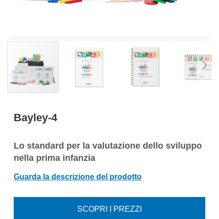
Bayley-4
Lo standard per la valutazione dello sviluppo
nella prima infanzia
Guarda la descrizione del prodotto
SCOPRI I PREZZI