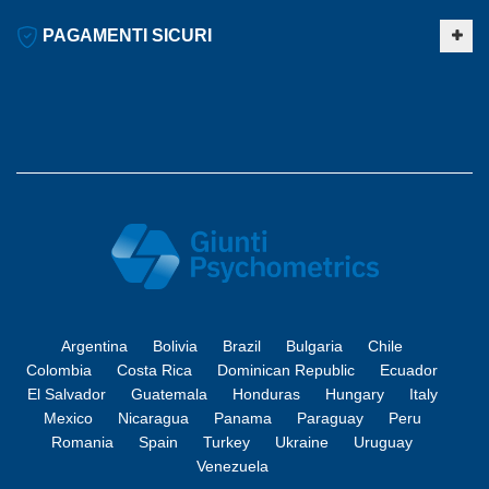
PAGAMENTI SICURI
Argentina
Bolivia
Brazil
Bulgaria
Chile
Colombia
Costa Rica
Dominican Republic
Ecuador
El Salvador
Guatemala
Honduras
Hungary
Italy
Mexico
Nicaragua
Panama
Paraguay
Peru
Romania
Spain
Turkey
Ukraine
Uruguay
Venezuela