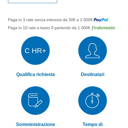
Paga in 3 rate senza interessi da 30€ a 2.000€
Paga in 10 rate a tasso 0 partendo da 1.000€
C HR+
Qualifica richiesta
Destinatari
Somministrazione
Tempo di