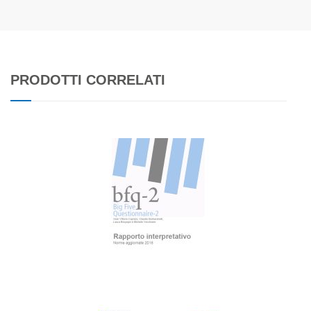
PRODOTTI CORRELATI