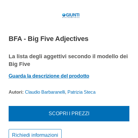
BFA - Big Five Adjectives
La lista degli aggettivi secondo il modello dei
Big Five
Guarda la descrizione del prodotto
Autori:
Claudio Barbaranelli
,
Patrizia Steca
SCOPRI I PREZZI
Richiedi informazioni