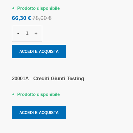
Prodotto disponibile
66,30 €
78,00 €
-
+
ACCEDI E ACQUISTA
20001A - Crediti Giunti Testing
Prodotto disponibile
ACCEDI E ACQUISTA