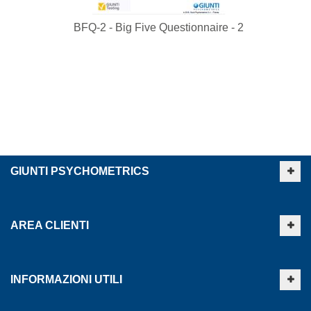
BFQ-2 - Big Five Questionnaire - 2
GIUNTI PSYCHOMETRICS
AREA CLIENTI
INFORMAZIONI UTILI