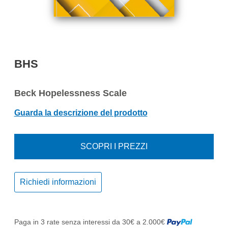
BHS
Beck Hopelessness Scale
Guarda la descrizione del prodotto
SCOPRI I PREZZI
Richiedi informazioni
Paga in 3 rate senza interessi da 30€ a 2.000€