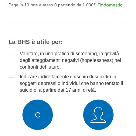
Paga in 10 rate a tasso 0 partendo da 1.000€
La BHS è utile per:
Valutare, in una pratica di screening, la gravità
degli atteggiamenti negativi (hopelessness) nei
confronti del futuro.
Indicare indirettamente il rischio di suicidio in
soggetti depressi o individui che hanno tentato il
suicidio, a partire dai 17 anni di età.
C