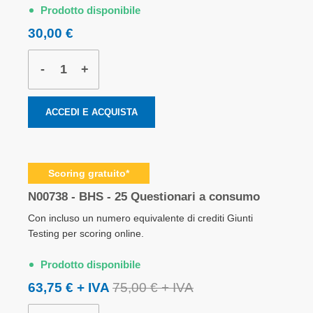
Prodotto disponibile
30,00 €
-
+
ACCEDI E ACQUISTA
Scoring gratuito*
N00738 - BHS - 25 Questionari a consumo
Con incluso un numero equivalente di crediti Giunti
Testing per scoring online.
Prodotto disponibile
63,75 €
75,00 €