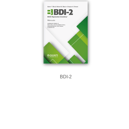
BDI-2