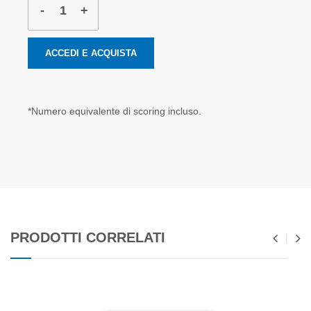
-
+
ACCEDI E ACQUISTA
*Numero equivalente di scoring incluso.
PRODOTTI CORRELATI