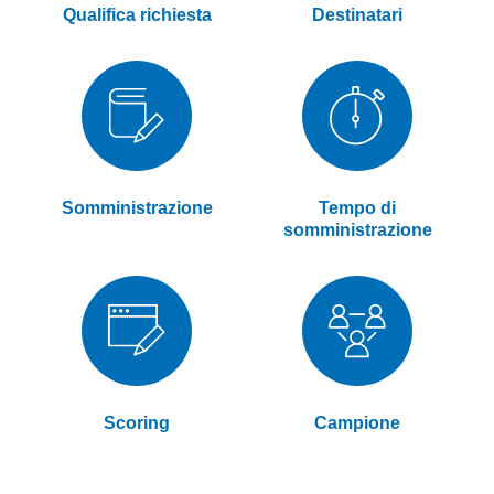
Qualifica richiesta
Destinatari
Somministrazione
Tempo di
somministrazione
Scoring
Campione