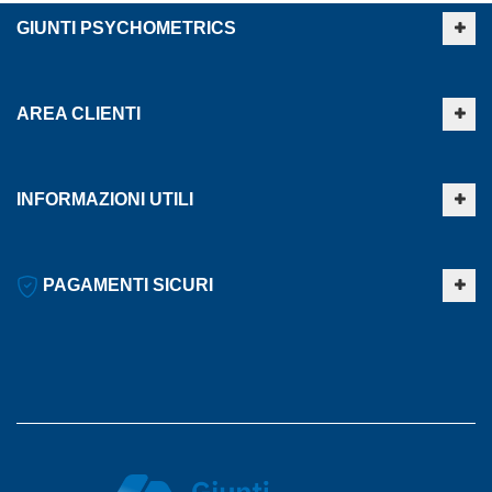
GIUNTI PSYCHOMETRICS
AREA CLIENTI
INFORMAZIONI UTILI
PAGAMENTI SICURI