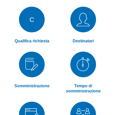
C
Qualifica richiesta
Destinatari
Somministrazione
Tempo di
somministrazione