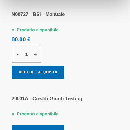
N00727 - BSI - Manuale
Prodotto disponibile
80,00 €
-
+
ACCEDI E ACQUISTA
20001A - Crediti Giunti Testing
Prodotto disponibile