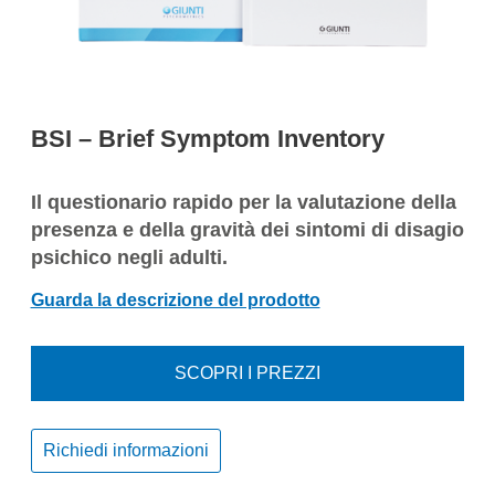
BSI – Brief Symptom Inventory
Il questionario rapido per la valutazione della
presenza e della gravità dei sintomi di disagio
psichico negli adulti.
Guarda la descrizione del prodotto
SCOPRI I PREZZI
Richiedi informazioni