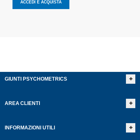
ACCEDI E ACQUISTA
GIUNTI PSYCHOMETRICS
AREA CLIENTI
INFORMAZIONI UTILI