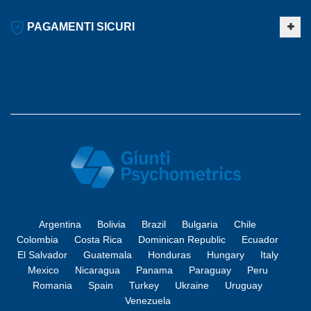
PAGAMENTI SICURI
Argentina
Bolivia
Brazil
Bulgaria
Chile
Colombia
Costa Rica
Dominican Republic
Ecuador
El Salvador
Guatemala
Honduras
Hungary
Italy
Mexico
Nicaragua
Panama
Paraguay
Peru
Romania
Spain
Turkey
Ukraine
Uruguay
Venezuela