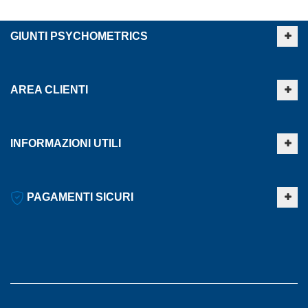
GIUNTI PSYCHOMETRICS
AREA CLIENTI
INFORMAZIONI UTILI
PAGAMENTI SICURI