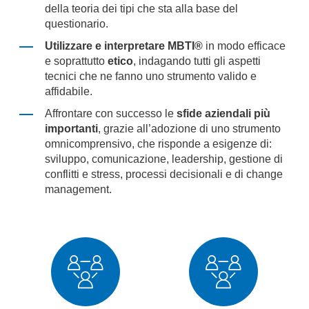
della teoria dei tipi che sta alla base del
questionario.
Utilizzare e interpretare MBTI®
in modo efficace
e soprattutto
etico
, indagando tutti gli aspetti
tecnici che ne fanno uno strumento valido e
affidabile.
Affrontare con successo le
sfide aziendali più
importanti
, grazie all’adozione di uno strumento
omnicomprensivo, che risponde a esigenze di:
sviluppo, comunicazione, leadership, gestione di
conflitti e stress, processi decisionali e di
change
management
.