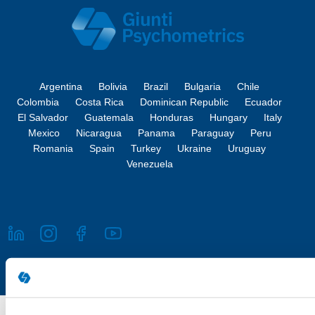
Argentina
Bolivia
Brazil
Bulgaria
Chile
Colombia
Costa Rica
Dominican Republic
Ecuador
El Salvador
Guatemala
Honduras
Hungary
Italy
Mexico
Nicaragua
Panama
Paraguay
Peru
Romania
Spain
Turkey
Ukraine
Uruguay
Venezuela