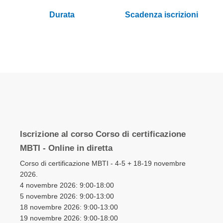
Durata
Scadenza iscrizioni
Elementi
prodotti
Iscrizione al corso Corso di certificazione
raggruppati
MBTI - Online in diretta
Corso di certificazione MBTI - 4-5 + 18-19 novembre
2026.
4 novembre 2026: 9:00-18:00
5 novembre 2026: 9:00-13:00
18 novembre 2026: 9:00-13:00
19 novembre 2026: 9:00-18:00