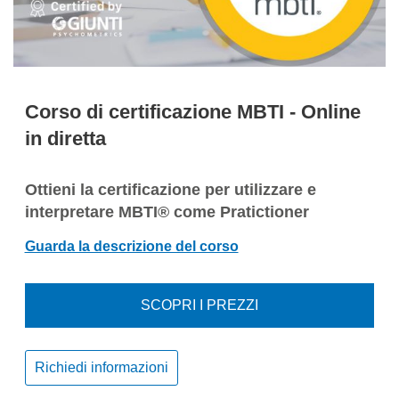
Corso di certificazione MBTI - Online
in diretta
Ottieni la certificazione per utilizzare e
interpretare MBTI® come Pratictioner
Guarda la descrizione del corso
SCOPRI I PREZZI
Richiedi informazioni