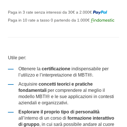
Paga in 3 rate senza interessi da 30€ a 2.000€
Paga in 10 rate a tasso 0 partendo da 1.000€
Utile per:
Ottenere la
certificazione
indispensabile per
l’utilizzo e l’interpretazione di MBTI®.
Acquisire
concetti teorici e pratiche
fondamentali
per comprendere al meglio il
modello MBTI® e le sue applicazioni in contesti
aziendali e organizzativi.
Esplorare il proprio tipo di personalità
all’interno di un corso di
formazione interattivo
di gruppo
, in cui sarà possibile andare al cuore