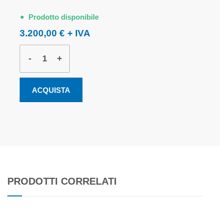
Prodotto disponibile
3.200,00 €
-
+
ACQUISTA
PRODOTTI CORRELATI