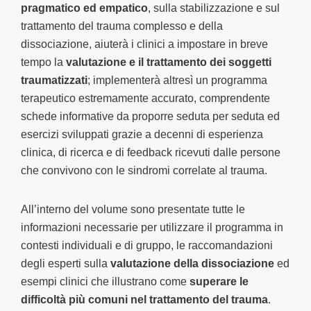
pragmatico ed empatico
, sulla stabilizzazione e sul
trattamento del trauma complesso e della
dissociazione, aiuterà i clinici a impostare in breve
tempo la
valutazione e il trattamento dei soggetti
traumatizzati
; implementerà altresì un programma
terapeutico estremamente accurato, comprendente
schede informative da proporre seduta per seduta ed
esercizi sviluppati grazie a decenni di esperienza
clinica, di ricerca e di feedback ricevuti dalle persone
che convivono con le sindromi correlate al trauma.
All’interno del volume sono presentate tutte le
informazioni necessarie per utilizzare il programma
in
contesti individuali e di gruppo, le raccomandazioni
degli esperti sulla
valutazione della dissociazione
ed
esempi clinici che illustrano come
superare le
difficoltà più comuni nel trattamento del trauma
.