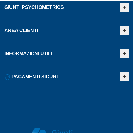
GIUNTI PSYCHOMETRICS
AREA CLIENTI
INFORMAZIONI UTILI
PAGAMENTI SICURI