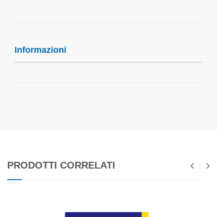
Informazioni
PRODOTTI CORRELATI