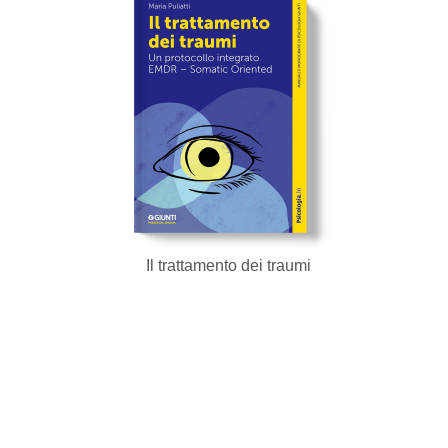
Il trattamento dei traumi