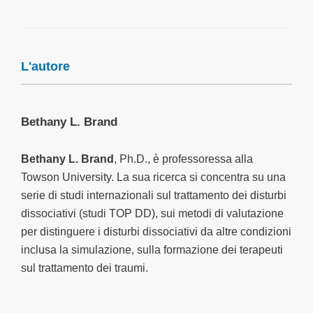
L'autore
Bethany L. Brand
Bethany L. Brand
, Ph.D., è professoressa alla
Towson University. La sua ricerca si concentra su una
serie di studi internazionali sul trattamento dei disturbi
dissociativi (studi TOP DD), sui metodi di valutazione
per distinguere i disturbi dissociativi da altre condizioni
inclusa la simulazione, sulla formazione dei terapeuti
sul trattamento dei traumi.