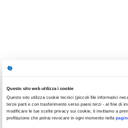
Questo sito web utilizza i cookie
Questo sito utilizza cookie tecnici (piccoli file informatici n
terze parti e con trasferimento verso paesi terzi - al fine di 
modificare le tue scelte privacy sui cookie, ti invitiamo a pren
profilazione che potrai revocare in ogni momento nella
pagin