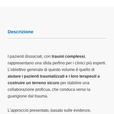
Descrizione
I pazienti dissociati, con
traumi complessi
,
rappresentano una sfida perfino per i clinici più esperti.
L’obiettivo generale di questo volume è quello di
aiutare i pazienti traumatizzati e i loro terapeuti a
costruire un terreno sicuro
per stabilire una
collaborazione proficua, che conduca verso la
guarigione dal trauma.
L’approccio presentato, basato sulle evidenze,