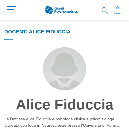
DOCENTI ALICE FIDUCCIA
Alice Fiduccia
La Dott.ssa Alice Fiduccia è psicologa clinica e psicofisiologa,
laureata con lode in Neuroscienze presso l’Università di Parma.