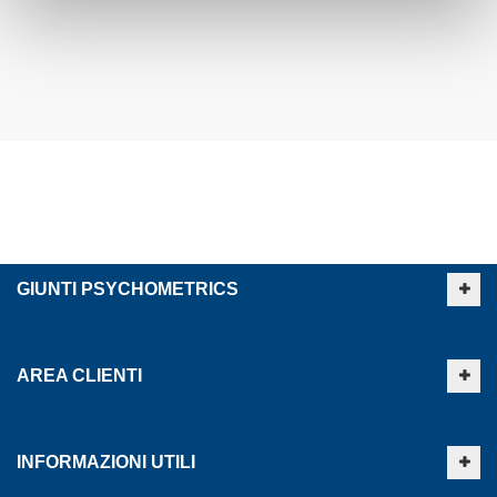
GIUNTI PSYCHOMETRICS
AREA CLIENTI
INFORMAZIONI UTILI