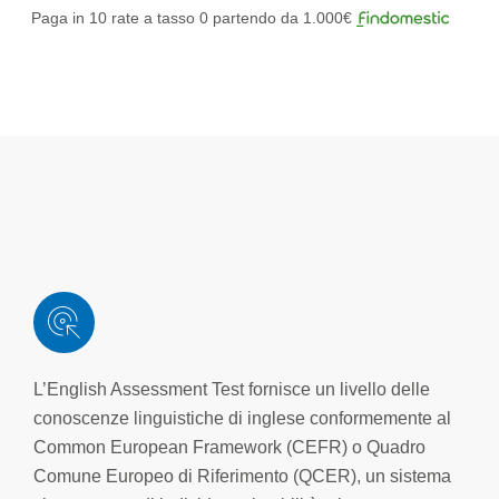
Paga in 10 rate a tasso 0 partendo da 1.000€
L’English Assessment Test fornisce un livello delle
conoscenze linguistiche di inglese conformemente al
Common European Framework (CEFR) o Quadro
Comune Europeo di Riferimento (QCER), un sistema