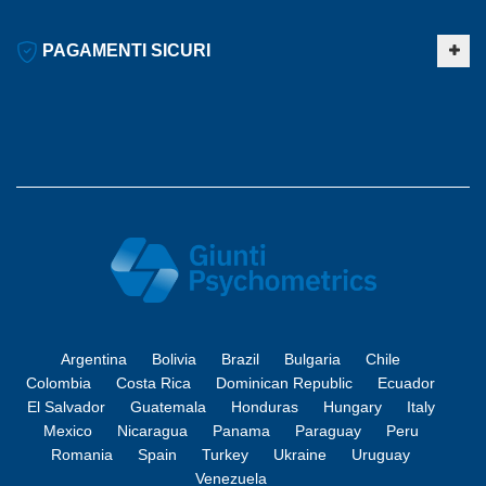
PAGAMENTI SICURI
Argentina
Bolivia
Brazil
Bulgaria
Chile
Colombia
Costa Rica
Dominican Republic
Ecuador
El Salvador
Guatemala
Honduras
Hungary
Italy
Mexico
Nicaragua
Panama
Paraguay
Peru
Romania
Spain
Turkey
Ukraine
Uruguay
Venezuela