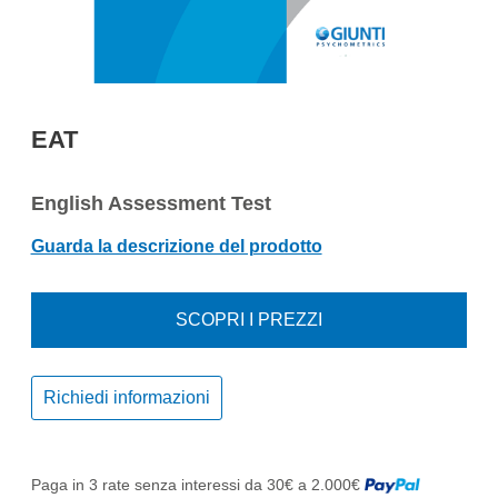
EAT
English Assessment Test
Guarda la descrizione del prodotto
SCOPRI I PREZZI
Richiedi informazioni
Paga in 3 rate senza interessi da 30€ a 2.000€