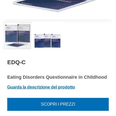
EDQ-C
Eating Disorders Questionnaire in Childhood
Guarda la descrizione del prodotto
SCOPRI I PREZZI