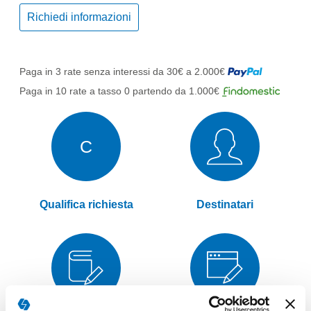
Richiedi informazioni
Paga in 3 rate senza interessi da 30€ a 2.000€
Paga in 10 rate a tasso 0 partendo da 1.000€
C
Qualifica richiesta
Destinatari