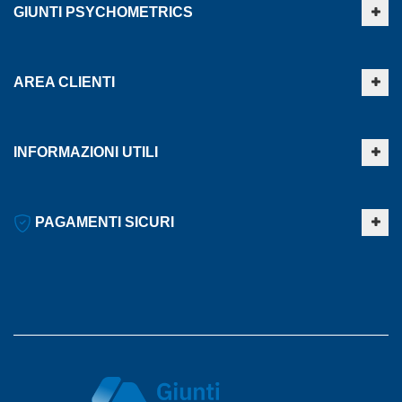
GIUNTI PSYCHOMETRICS
AREA CLIENTI
INFORMAZIONI UTILI
PAGAMENTI SICURI