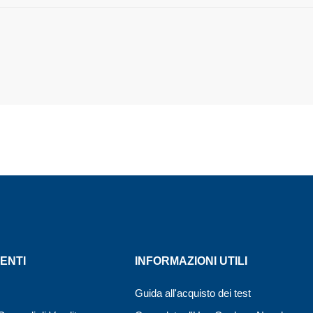
ENTI
INFORMAZIONI UTILI
Guida all'acquisto dei test