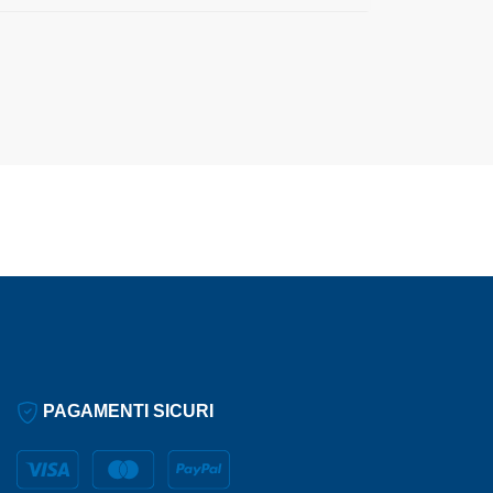
PAGAMENTI SICURI