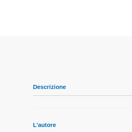
Descrizione
L'autore