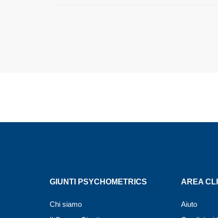
GIUNTI PSYCHOMETRICS
AREA CLI
Chi siamo
Aiuto