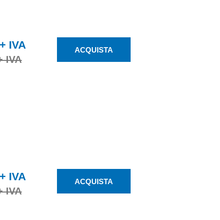
ACQUISTA
ACQUISTA