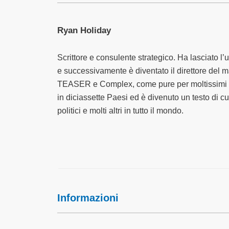
Ryan Holiday
Scrittore e consulente strategico. Ha lasciato l
e successivamente è diventato il direttore del
TEASER e Complex, come pure per moltissimi autor
in diciassette Paesi ed è divenuto un testo di cu
politici e molti altri in tutto il mondo.
Informazioni