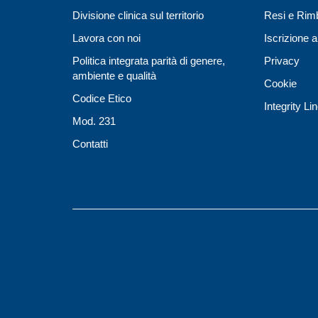
Divisione clinica sul territorio
Resi e Rim
Lavora con noi
Iscrizione a
Politica integrata parità di genere,
Privacy
ambiente e qualità
Cookie
Codice Etico
Integrity Li
Mod. 231
Contatti