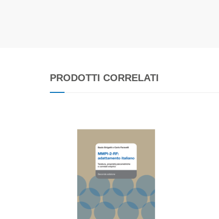
PRODOTTI CORRELATI