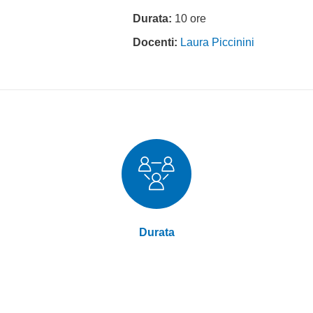
Durata:
10 ore
Docenti:
Laura Piccinini
Durata