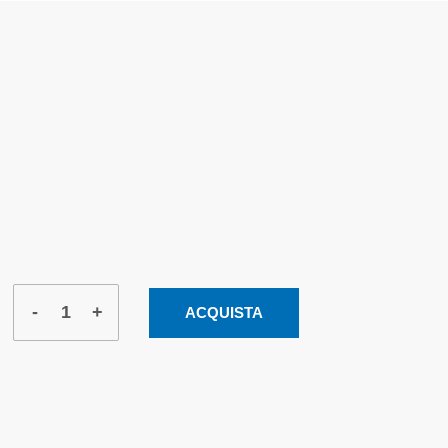
-
+
ACQUISTA