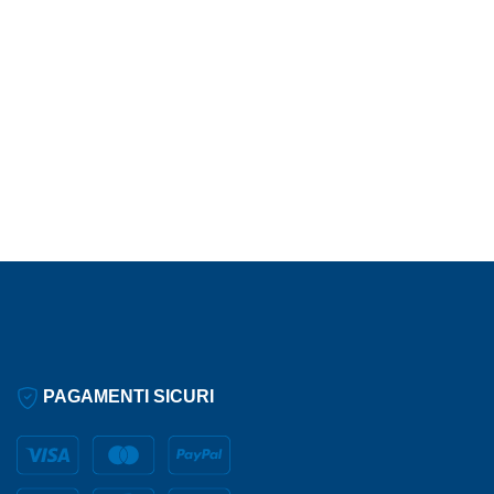
PAGAMENTI SICURI