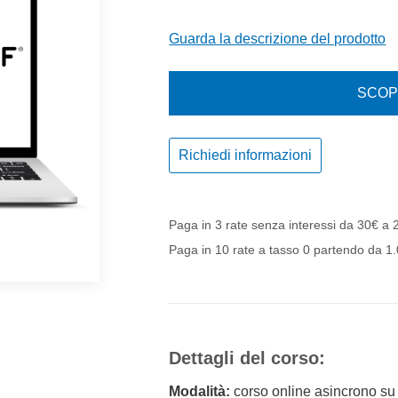
Guarda la descrizione del prodotto
SCOPR
Richiedi informazioni
Paga in 3 rate senza interessi da 30€ a
Paga in 10 rate a tasso 0 partendo da 
Dettagli del corso:
Modalità:
corso online asincrono su