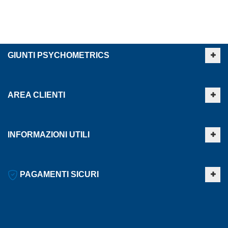
GIUNTI PSYCHOMETRICS
AREA CLIENTI
INFORMAZIONI UTILI
PAGAMENTI SICURI