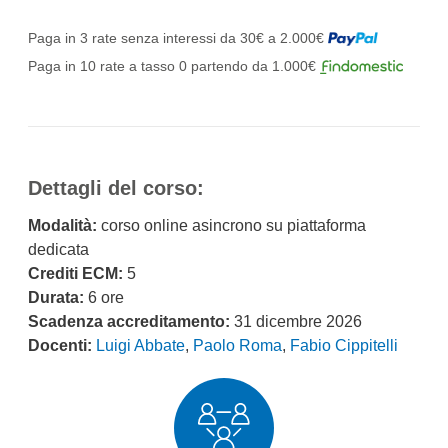
Paga in 3 rate senza interessi da 30€ a 2.000€
Paga in 10 rate a tasso 0 partendo da 1.000€
Dettagli del corso:
Modalità:
corso online asincrono su piattaforma
dedicata
Crediti ECM:
5
Durata:
6 ore
Scadenza accreditamento:
31 dicembre 2026
Docenti:
Luigi Abbate
,
Paolo Roma
,
Fabio Cippitelli