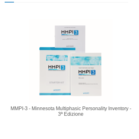
MMPI-3 - Minnesota Multiphasic Personality Inventory -
3ª Edizione