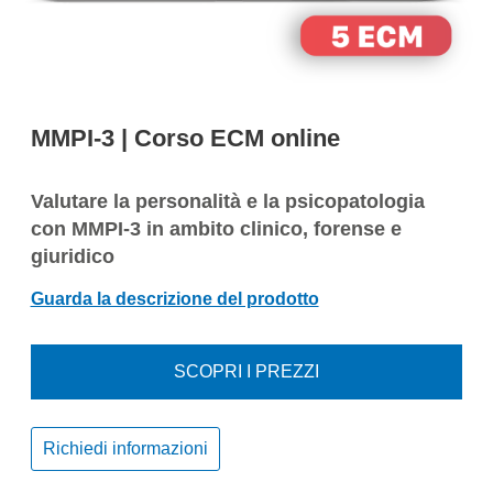
MMPI-3 | Corso ECM online
Valutare la personalità e la psicopatologia
con MMPI-3 in ambito clinico, forense e
giuridico
Guarda la descrizione del prodotto
SCOPRI I PREZZI
Richiedi informazioni