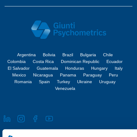
Argentina
Bolivia
Brazil
Bulgaria
Chile
Colombia
Costa Rica
Dominican Republic
Ecuador
El Salvador
Guatemala
Honduras
Hungary
Italy
Mexico
Nicaragua
Panama
Paraguay
Peru
Romania
Spain
Turkey
Ukraine
Uruguay
Venezuela