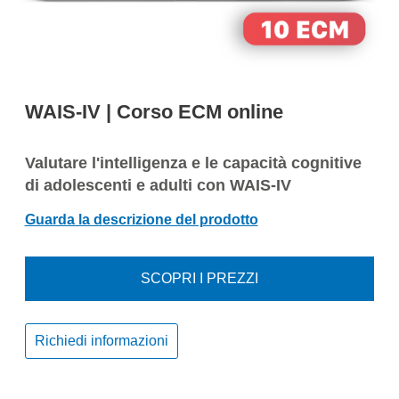
WAIS-IV | Corso ECM online
Valutare l'intelligenza e le capacità cognitive
di adolescenti e adulti con WAIS-IV
Guarda la descrizione del prodotto
SCOPRI I PREZZI
Richiedi informazioni