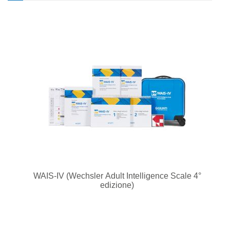
WAIS-IV (Wechsler Adult Intelligence Scale 4°
edizione)