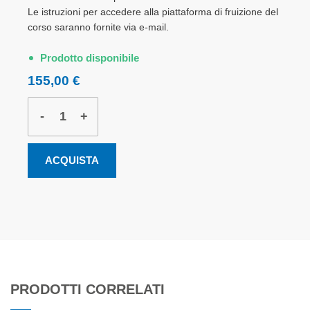
Le istruzioni per accedere alla piattaforma di fruizione del
corso saranno fornite via e-mail.
Prodotto disponibile
155,00 €
-
+
ACQUISTA
PRODOTTI CORRELATI