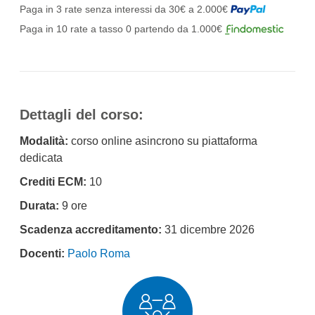
Paga in 3 rate senza interessi da 30€ a 2.000€
Paga in 10 rate a tasso 0 partendo da 1.000€
Dettagli del corso:
Modalità:
corso online asincrono su piattaforma
dedicata
Crediti ECM:
10
Durata:
9 ore
Scadenza accreditamento:
31 dicembre 2026
Docenti:
Paolo Roma