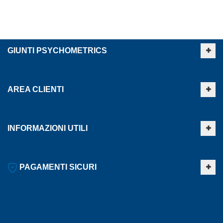
GIUNTI PSYCHOMETRICS
AREA CLIENTI
INFORMAZIONI UTILI
PAGAMENTI SICURI