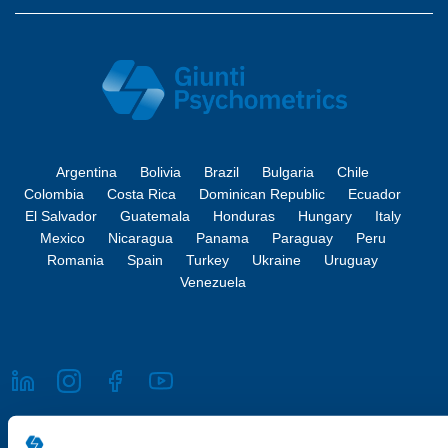
Argentina
Bolivia
Brazil
Bulgaria
Chile
Colombia
Costa Rica
Dominican Republic
Ecuador
El Salvador
Guatemala
Honduras
Hungary
Italy
Mexico
Nicaragua
Panama
Paraguay
Peru
Romania
Spain
Turkey
Ukraine
Uruguay
Venezuela