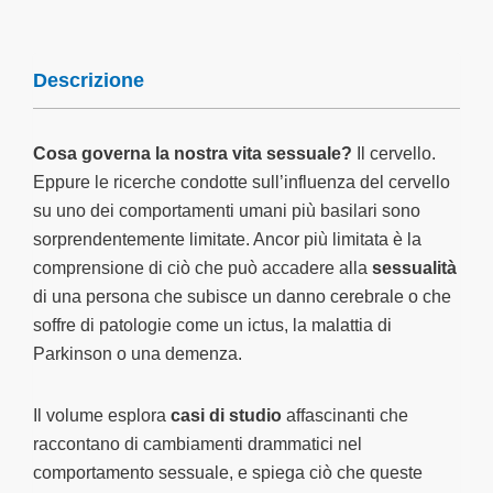
Descrizione
Cosa governa la nostra vita sessuale?
Il cervello.
Eppure le ricerche condotte sull’influenza del cervello
su uno dei comportamenti umani più basilari sono
sorprendentemente limitate. Ancor più limitata è la
comprensione di ciò che può accadere alla
sessualità
di una persona che subisce un danno cerebrale o che
soffre di patologie come un ictus, la malattia di
Parkinson o una demenza.
Il volume esplora
casi di studio
affascinanti che
raccontano di cambiamenti drammatici nel
comportamento sessuale, e spiega ciò che queste