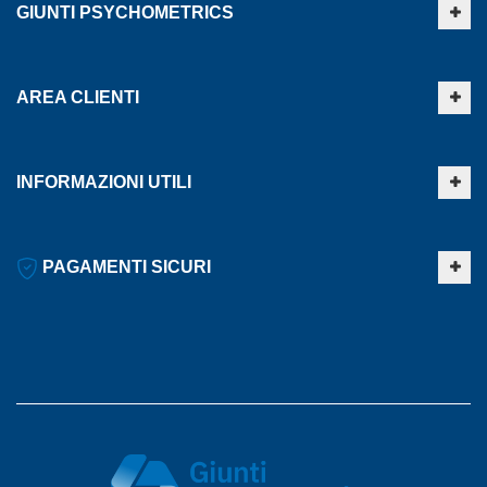
GIUNTI PSYCHOMETRICS
AREA CLIENTI
INFORMAZIONI UTILI
PAGAMENTI SICURI