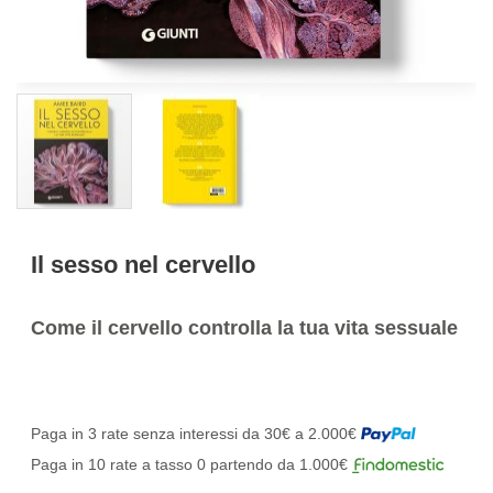
Il sesso nel cervello
Come il cervello controlla la tua vita sessuale
Paga in 3 rate senza interessi da 30€ a 2.000€
Paga in 10 rate a tasso 0 partendo da 1.000€