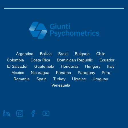
Argentina
Bolivia
Brazil
Bulgaria
Chile
Colombia
Costa Rica
Dominican Republic
Ecuador
El Salvador
Guatemala
Honduras
Hungary
Italy
Mexico
Nicaragua
Panama
Paraguay
Peru
Romania
Spain
Turkey
Ukraine
Uruguay
Venezuela