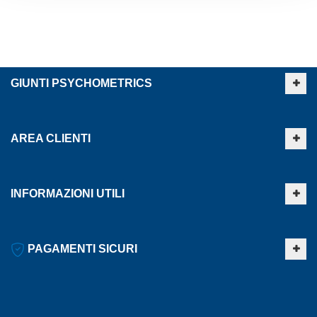
GIUNTI PSYCHOMETRICS
AREA CLIENTI
INFORMAZIONI UTILI
PAGAMENTI SICURI