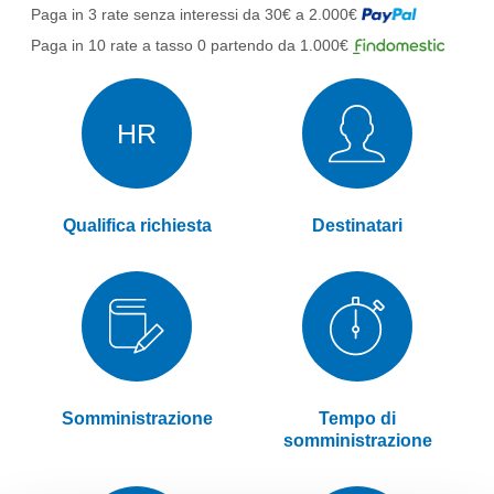
Paga in 3 rate senza interessi da 30€ a 2.000€
Paga in 10 rate a tasso 0 partendo da 1.000€
HR
Qualifica richiesta
Destinatari
Somministrazione
Tempo di
somministrazione