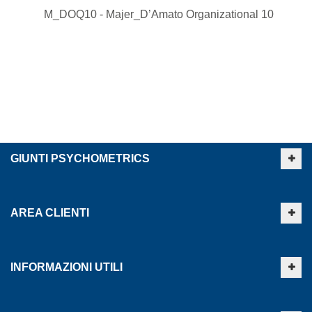
M_DOQ10 - Majer_D’Amato Organizational 10
GIUNTI PSYCHOMETRICS
AREA CLIENTI
INFORMAZIONI UTILI