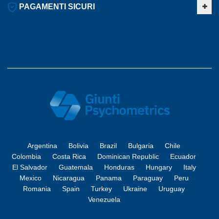
PAGAMENTI SICURI
Argentina
Bolivia
Brazil
Bulgaria
Chile
Colombia
Costa Rica
Dominican Republic
Ecuador
El Salvador
Guatemala
Honduras
Hungary
Italy
Mexico
Nicaragua
Panama
Paraguay
Peru
Romania
Spain
Turkey
Ukraine
Uruguay
Venezuela