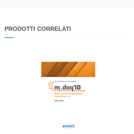
PRODOTTI CORRELATI