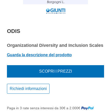
ODIS
Organizational Diversity and Inclusion Scales
Guarda la descrizione del prodotto
SCOPRI I PREZZI
Richiedi informazioni
Paga in 3 rate senza interessi da 30€ a 2.000€