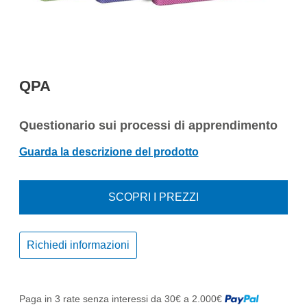
QPA
Questionario sui processi di apprendimento
Guarda la descrizione del prodotto
SCOPRI I PREZZI
Richiedi informazioni
Paga in 3 rate senza interessi da 30€ a 2.000€