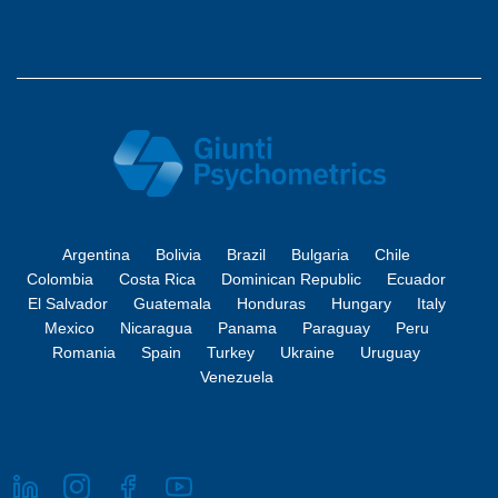
Argentina
Bolivia
Brazil
Bulgaria
Chile
Colombia
Costa Rica
Dominican Republic
Ecuador
El Salvador
Guatemala
Honduras
Hungary
Italy
Mexico
Nicaragua
Panama
Paraguay
Peru
Romania
Spain
Turkey
Ukraine
Uruguay
Venezuela