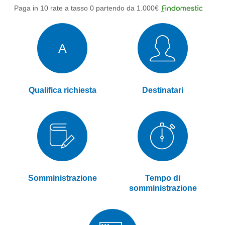
Paga in 10 rate a tasso 0 partendo da 1.000€
A
Qualifica richiesta
Destinatari
Somministrazione
Tempo di
somministrazione