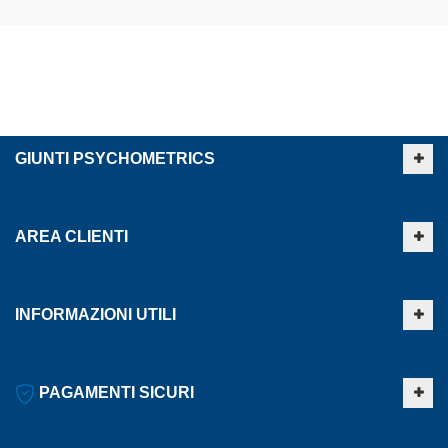
GIUNTI PSYCHOMETRICS
AREA CLIENTI
INFORMAZIONI UTILI
PAGAMENTI SICURI