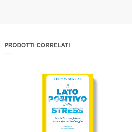
PRODOTTI CORRELATI