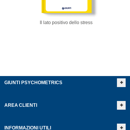
Il lato positivo dello stress
GIUNTI PSYCHOMETRICS
AREA CLIENTI
INFORMAZIONI UTILI