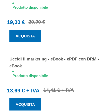
Prodotto disponibile
19,00 €
20,00 €
ACQUISTA
Uccidi il marketing - eBook - ePDF con DRM -
eBook
Prodotto disponibile
13,69 €
14,41 €
ACQUISTA