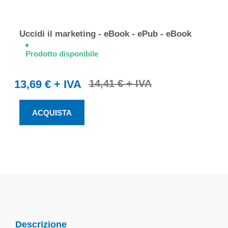
Uccidi il marketing - eBook - ePub - eBook
Prodotto disponibile
13,69 €
14,41 €
ACQUISTA
Descrizione