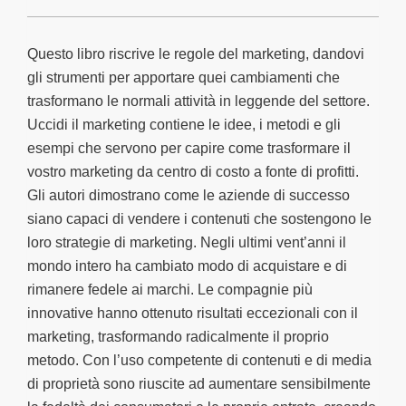
Questo libro riscrive le regole del marketing, dandovi
gli strumenti per apportare quei cambiamenti che
trasformano le normali attività in leggende del settore.
Uccidi il marketing contiene le idee, i metodi e gli
esempi che servono per capire come trasformare il
vostro marketing da centro di costo a fonte di profitti.
Gli autori dimostrano come le aziende di successo
siano capaci di vendere i contenuti che sostengono le
loro strategie di marketing. Negli ultimi vent’anni il
mondo intero ha cambiato modo di acquistare e di
rimanere fedele ai marchi. Le compagnie più
innovative hanno ottenuto risultati eccezionali con il
marketing, trasformando radicalmente il proprio
metodo. Con l’uso competente di contenuti e di media
di proprietà sono riuscite ad aumentare sensibilmente