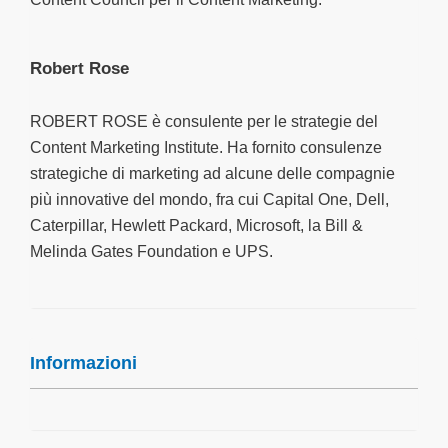
Robert Rose
ROBERT ROSE è consulente per le strategie del
Content Marketing Institute. Ha fornito consulenze
strategiche di marketing ad alcune delle compagnie
più innovative del mondo, fra cui Capital One, Dell,
Caterpillar, Hewlett Packard, Microsoft, la Bill &
Melinda Gates Foundation e UPS.
Informazioni