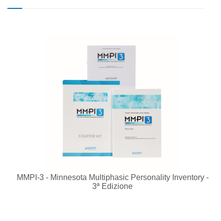
MMPI-3 - Minnesota Multiphasic Personality Inventory -
3ª Edizione