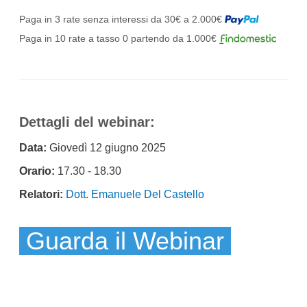
Paga in 3 rate senza interessi da 30€ a 2.000€
Paga in 10 rate a tasso 0 partendo da 1.000€
Dettagli del webinar:
Data:
Giovedì 12 giugno 2025
Orario:
17.30 - 18.30
Relatori:
Dott. Emanuele Del Castello
Guarda il Webinar