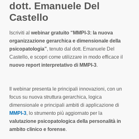
dott. Emanuele Del
Castello
Iscriviti al
webinar gratuito “MMPI-3: la nuova
organizzazione gerarchica e dimensionale della
psicopatologia”
, tenuto dal dott. Emanuele Del
Castello, e scopri come utilizzare in modo efficace il
nuovo report interpretativo di MMPI-3
.
Il webinar presenta le principali innovazioni, con un
focus su nuova struttura gerarchica, logica
dimensionale e principali ambiti di applicazione di
MMPI-3
, lo strumento più aggiornato per la
valutazione psicopatologica della personalità in
ambito clinico e forense
.