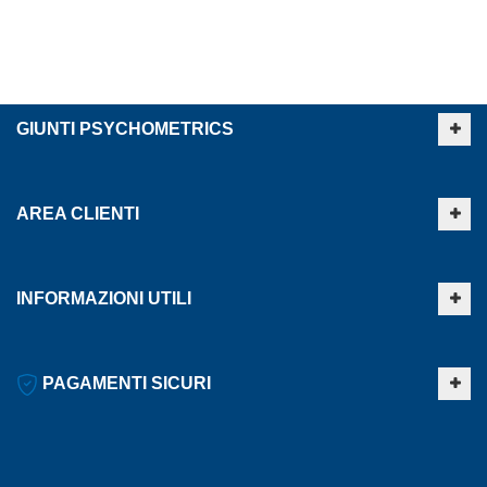
GIUNTI PSYCHOMETRICS
AREA CLIENTI
INFORMAZIONI UTILI
PAGAMENTI SICURI