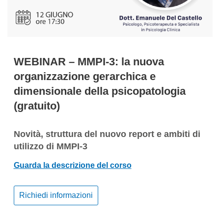
WEBINAR – MMPI-3: la nuova
organizzazione gerarchica e
dimensionale della psicopatologia
(gratuito)
Novità, struttura del nuovo report e ambiti di
utilizzo di MMPI-3
Guarda la descrizione del corso
Richiedi informazioni