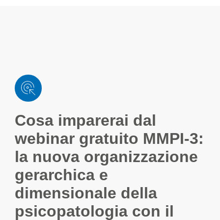
Cosa imparerai dal
webinar gratuito
MMPI-3:
la nuova organizzazione
gerarchica e
dimensionale della
psicopatologia
con il