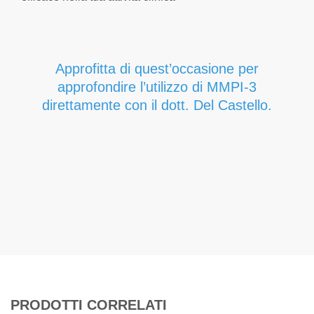
Approfitta di quest’occasione per
approfondire l’utilizzo di MMPI-3
direttamente con il dott. Del Castello.
PRODOTTI CORRELATI