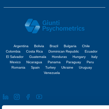
Argentina
Bolivia
Brazil
Bulgaria
Chile
Colombia
Costa Rica
Dominican Republic
Ecuador
El Salvador
Guatemala
Honduras
Hungary
Italy
Mexico
Nicaragua
Panama
Paraguay
Peru
Romania
Spain
Turkey
Ukraine
Uruguay
Venezuela