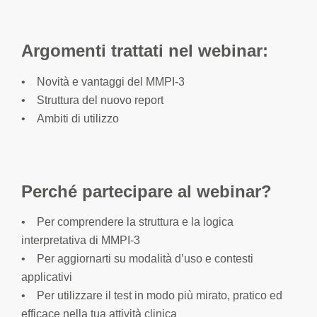
Argomenti trattati nel webinar:
• Novità e vantaggi del MMPI-3
• Struttura del nuovo report
• Ambiti di utilizzo
Perché partecipare al webinar?
• Per comprendere la struttura e la logica
interpretativa di MMPI-3
• Per aggiornarti su modalità d’uso e contesti
applicativi
• Per utilizzare il test in modo più mirato, pratico ed
efficace nella tua attività clinica