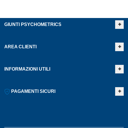
GIUNTI PSYCHOMETRICS
AREA CLIENTI
INFORMAZIONI UTILI
PAGAMENTI SICURI