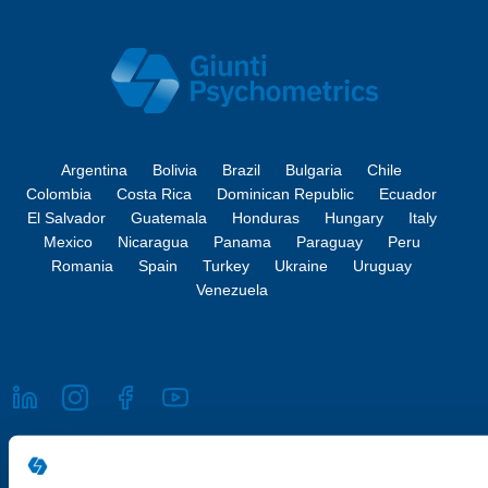
Argentina
Bolivia
Brazil
Bulgaria
Chile
Colombia
Costa Rica
Dominican Republic
Ecuador
El Salvador
Guatemala
Honduras
Hungary
Italy
Mexico
Nicaragua
Panama
Paraguay
Peru
Romania
Spain
Turkey
Ukraine
Uruguay
Venezuela