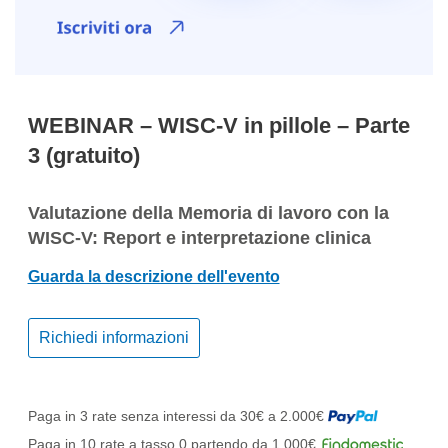
WEBINAR – WISC-V in pillole – Parte
3 (gratuito)
Valutazione della Memoria di lavoro con la
WISC-V: Report e interpretazione clinica
Guarda la descrizione dell'evento
Richiedi informazioni
Paga in 3 rate senza interessi da 30€ a 2.000€
Paga in 10 rate a tasso 0 partendo da 1.000€