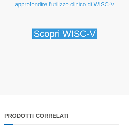
approfondire l’utilizzo clinico di WISC-V
Scopri WISC-V
PRODOTTI CORRELATI