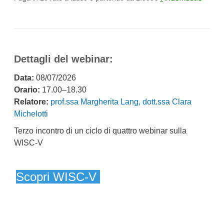
Dettagli del webinar:
Data:
08/07/2026
Orario:
17.00–18.30
Relatore:
prof.ssa Margherita Lang,
dott.ssa Clara
Michelotti
Terzo incontro di un ciclo di quattro webinar sulla
WISC-V
Scopri WISC-V