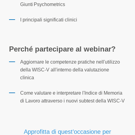
Giunti
Psychometrics
I principali significati clinici
Perché partecipare
al webinar
?
Aggiornare le competenze pratiche nell'utilizzo
della WISC-V all'interno della valutazione
clinica
Come valutare e interpretare l'Indice di Memoria
di Lavoro attraverso i nuovi subtest della WISC-V
Approfitta di quest’occasione per