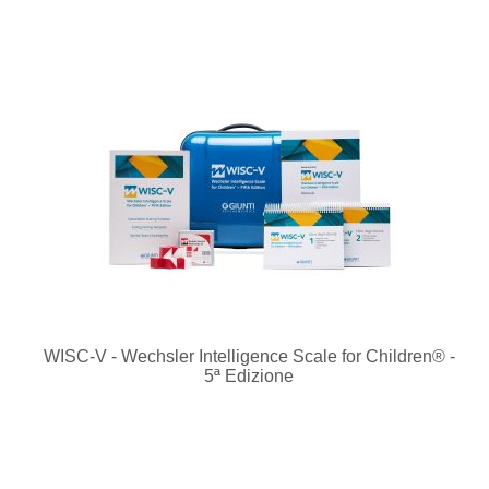
WISC-V - Wechsler Intelligence Scale for Children® -
5ª Edizione