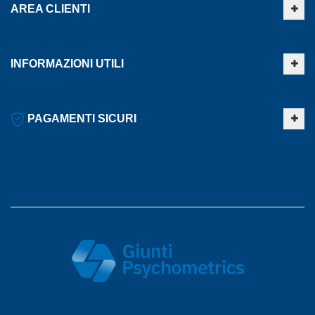
AREA CLIENTI
INFORMAZIONI UTILI
PAGAMENTI SICURI