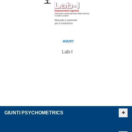
Lab-I
GIUNTI PSYCHOMETRICS