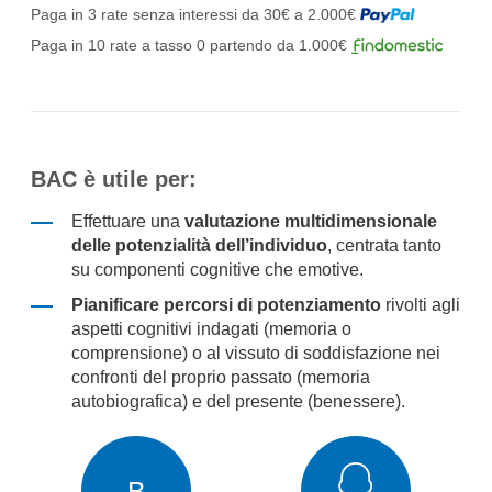
Paga in 3 rate senza interessi da 30€ a 2.000€
Paga in 10 rate a tasso 0 partendo da 1.000€
BAC è utile per:
Effettuare una
valutazione multidimensionale
delle potenzialità dell’individuo
, centrata tanto
su componenti cognitive che emotive.
Pianificare percorsi di potenziamento
rivolti agli
aspetti cognitivi indagati (memoria o
comprensione) o al vissuto di soddisfazione nei
confronti del proprio passato (memoria
autobiografica) e del presente (benessere).
B