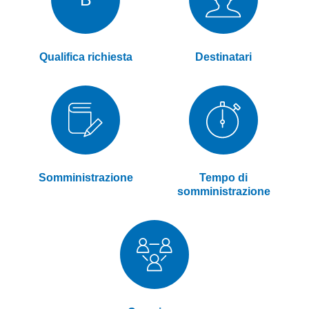
Qualifica richiesta
Destinatari
Somministrazione
Tempo di
somministrazione