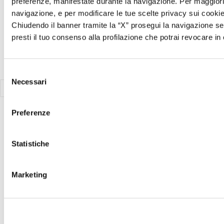
preferenze, manifestate durante la navigazione. Per maggiori d
navigazione, e per modificare le tue scelte privacy sui cookie,
Chiudendo il banner tramite la “X” prosegui la navigazione se
presti il tuo consenso alla profilazione che potrai revocare 
Selezione
Necessari
del
consenso
Preferenze
Statistiche
Marketing