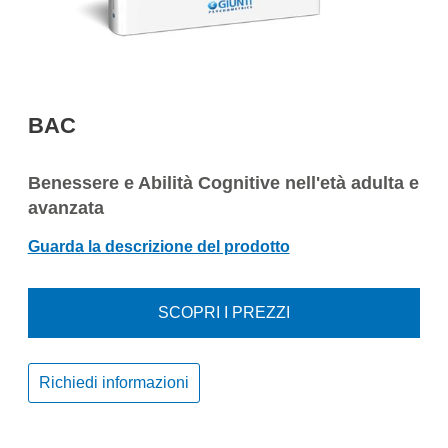
BAC
Benessere e Abilità Cognitive nell'età adulta e
avanzata
Guarda la descrizione del prodotto
SCOPRI I PREZZI
Richiedi informazioni