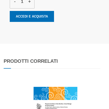
-
+
ACCEDI E ACQUISTA
PRODOTTI CORRELATI