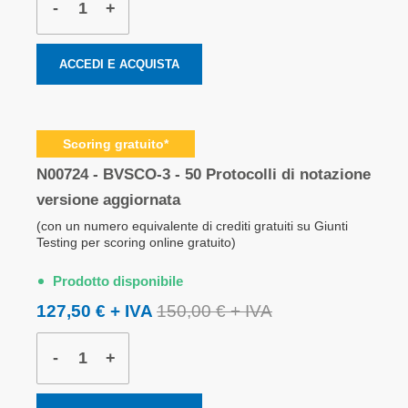
-
+
ACCEDI E ACQUISTA
Scoring gratuito*
N00724 - BVSCO-3 - 50 Protocolli di notazione
versione aggiornata
(con un numero equivalente di crediti gratuiti su Giunti
Testing per scoring online gratuito)
Prodotto disponibile
127,50 €
150,00 €
-
+