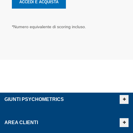
ACCEDI E ACQUISTA
*Numero equivalente di scoring incluso.
GIUNTI PSYCHOMETRICS
AREA CLIENTI