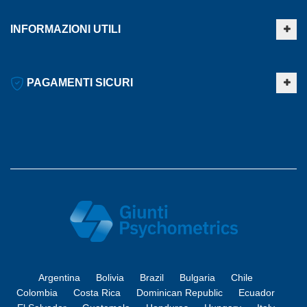
INFORMAZIONI UTILI
PAGAMENTI SICURI
Argentina
Bolivia
Brazil
Bulgaria
Chile
Colombia
Costa Rica
Dominican Republic
Ecuador