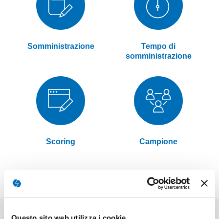
Somministrazione
Tempo di
somministrazione
Scoring
Campione
Questo sito web utilizza i cookie