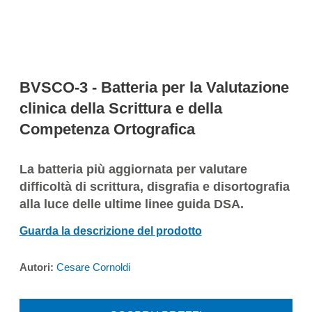
BVSCO-3 - Batteria per la Valutazione
clinica della Scrittura e della
Competenza Ortografica
La batteria più aggiornata per valutare
difficoltà di scrittura, disgrafia e disortografia
alla luce delle ultime linee guida DSA.
Guarda la descrizione del prodotto
Autori:
Cesare Cornoldi