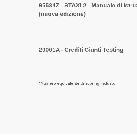
95534Z - STAXI-2 - Manuale di istru
(nuova edizione)
20001A - Crediti Giunti Testing
*Numero equivalente di scoring incluso.