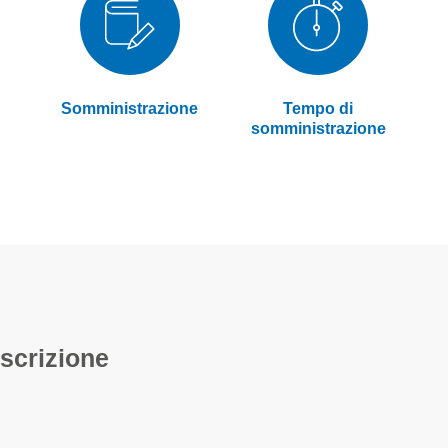
Somministrazione
Tempo di
somministrazione
scrizione