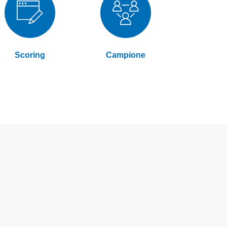
Scoring
Campione