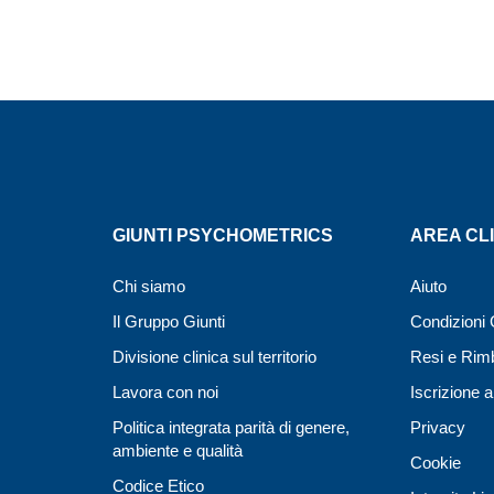
GIUNTI PSYCHOMETRICS
AREA CLI
Chi siamo
Aiuto
Il Gruppo Giunti
Condizioni 
Divisione clinica sul territorio
Resi e Rim
Lavora con noi
Iscrizione a
Politica integrata parità di genere,
Privacy
ambiente e qualità
Cookie
Codice Etico