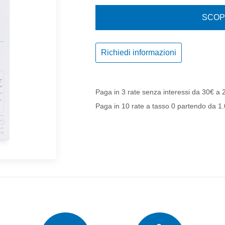
SCOPR
Richiedi informazioni
Paga in 3 rate senza interessi da 30€ a
Paga in 10 rate a tasso 0 partendo da 