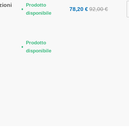
zioni
Prodotto
78,20 €
92,00 €
disponibile
Prodotto
disponibile