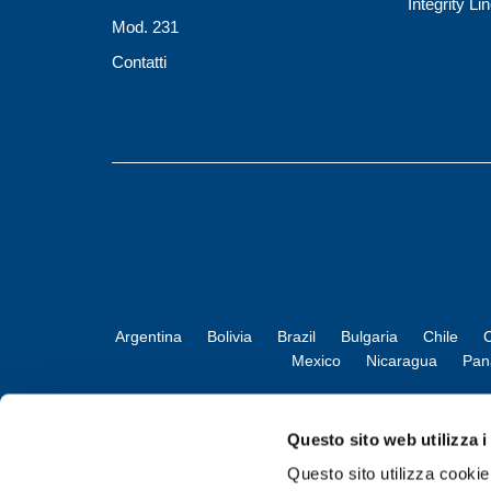
Integrity Li
Mod. 231
Contatti
Argentina
Bolivia
Brazil
Bulgaria
Chile
C
Mexico
Nicaragua
Pa
Questo sito web utilizza i
Questo sito utilizza cookie 