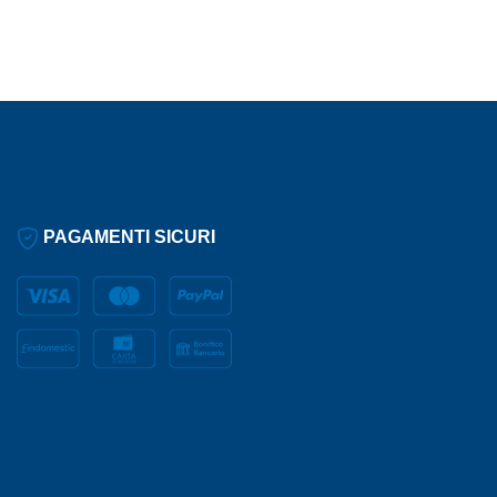
PAGAMENTI SICURI