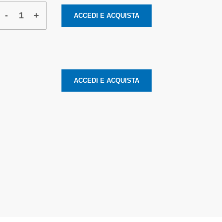
-
+
ACCEDI E ACQUISTA
ACCEDI E ACQUISTA