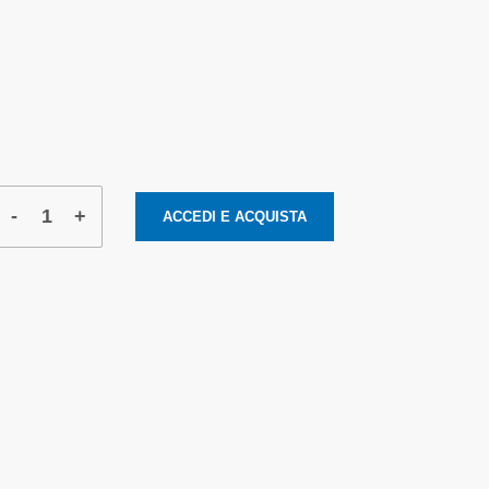
-
+
ACCEDI E ACQUISTA