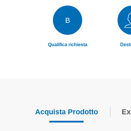
B
Qualifica richiesta
Desti
Acquista Prodotto
Ex