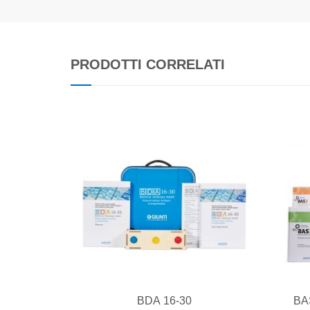
PRODOTTI CORRELATI
BDA 16-30
BAS