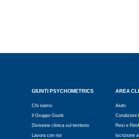
GIUNTI PSYCHOMETRICS
AREA CLI
Chi siamo
Aiuto
Il Gruppo Giunti
Condizioni 
Divisione clinica sul territorio
Resi e Rim
Lavora con noi
Iscrizione a