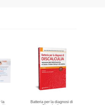
 la
Batteria per la diagnosi di