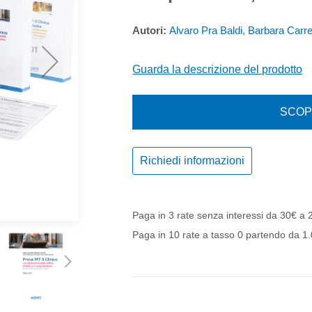
Autori:
Alvaro Pra Baldi
,
Barbara Carret
Guarda la descrizione del prodotto
SCOPR
Richiedi informazioni
Paga in 3 rate senza interessi da 30€ a
Paga in 10 rate a tasso 0 partendo da 