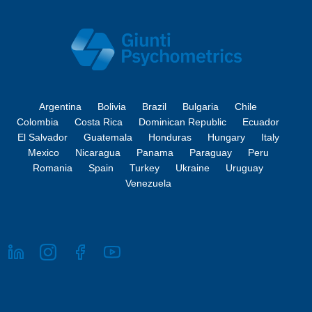
Argentina
Bolivia
Brazil
Bulgaria
Chile
Colombia
Costa Rica
Dominican Republic
Ecuador
El Salvador
Guatemala
Honduras
Hungary
Italy
Mexico
Nicaragua
Panama
Paraguay
Peru
Romania
Spain
Turkey
Ukraine
Uruguay
Venezuela