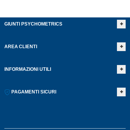
GIUNTI PSYCHOMETRICS
AREA CLIENTI
INFORMAZIONI UTILI
PAGAMENTI SICURI