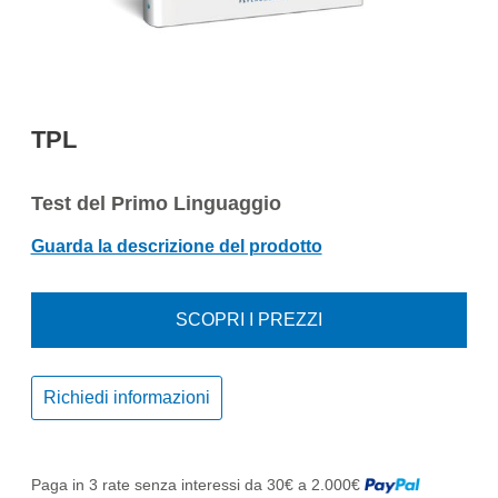
TPL
Test del Primo Linguaggio
Guarda la descrizione del prodotto
SCOPRI I PREZZI
Richiedi informazioni
Paga in 3 rate senza interessi da 30€ a 2.000€