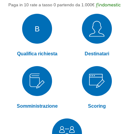
Paga in 10 rate a tasso 0 partendo da 1.000€
B
Qualifica richiesta
Destinatari
Somministrazione
Scoring