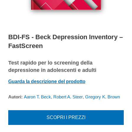
BDI-FS - Beck Depression Inventory –
FastScreen
Test rapido per lo screening della
depressione in adolescenti e adulti
Guarda la descrizione del prodotto
Autori:
Aaron T. Beck
,
Robert A. Steer
,
Gregory K. Brown
SCOPRI I PREZZI