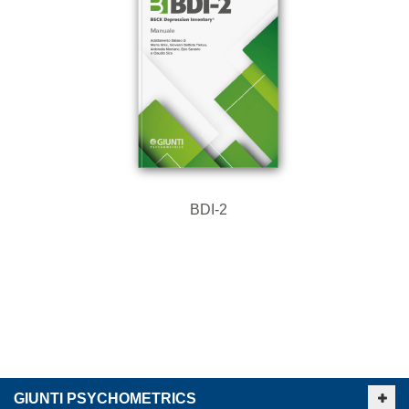
BDI-2
GIUNTI PSYCHOMETRICS