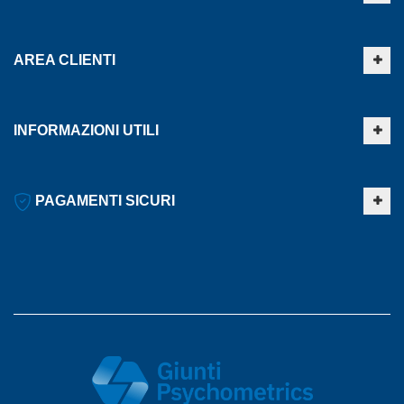
AREA CLIENTI
INFORMAZIONI UTILI
PAGAMENTI SICURI