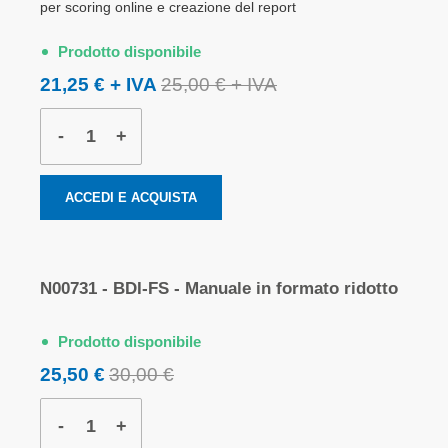
per scoring online e creazione del report
Prodotto disponibile
21,25 €
25,00 €
-
+
ACCEDI E ACQUISTA
N00731 - BDI-FS - Manuale in formato ridotto
Prodotto disponibile
25,50 €
30,00 €
-
+