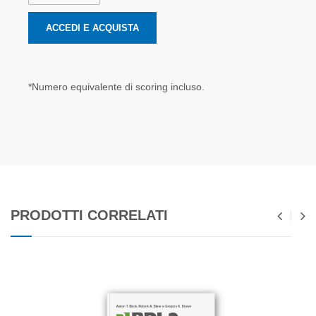
ACCEDI E ACQUISTA
*Numero equivalente di scoring incluso.
PRODOTTI CORRELATI