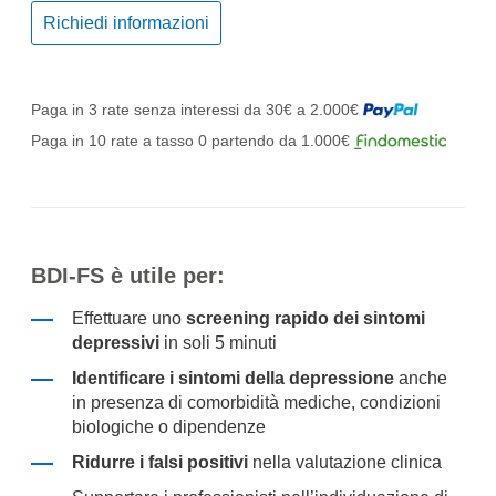
Richiedi informazioni
Paga in 3 rate senza interessi da 30€ a 2.000€
Paga in 10 rate a tasso 0 partendo da 1.000€
BDI-FS
è utile per:
Effettuare uno
screening rapido dei sintomi
depressivi
in soli 5 minuti
Identificare i sintomi della depressione
anche
in presenza di comorbidità mediche, condizioni
biologiche o dipendenze
Ridurre i falsi positivi
nella valutazione clinica