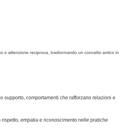
etto e attenzione reciproca, trasformando un concetto antico in
o supporto, comportamenti che rafforzano relazioni e
 rispetto, empatia e riconoscimento nelle pratiche