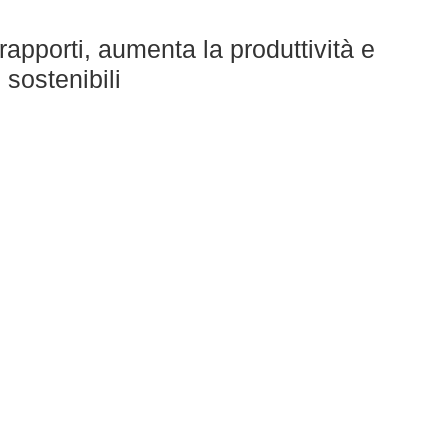
 rapporti, aumenta la produttività e
 sostenibili