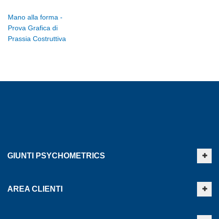
Mano alla forma -
Prova Grafica di
Prassia Costruttiva
GIUNTI PSYCHOMETRICS
AREA CLIENTI