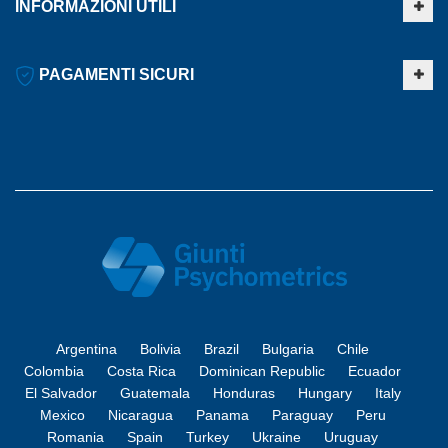
INFORMAZIONI UTILI
PAGAMENTI SICURI
Argentina
Bolivia
Brazil
Bulgaria
Chile
Colombia
Costa Rica
Dominican Republic
Ecuador
El Salvador
Guatemala
Honduras
Hungary
Italy
Mexico
Nicaragua
Panama
Paraguay
Peru
Romania
Spain
Turkey
Ukraine
Uruguay