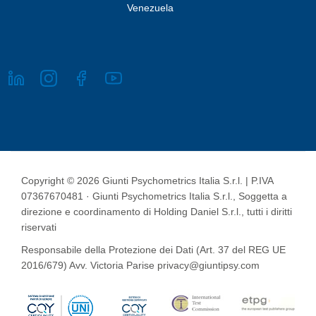
Venezuela
Copyright © 2026 Giunti Psychometrics Italia S.r.l. | P.IVA
07367670481 · Giunti Psychometrics Italia S.r.l., Soggetta a
direzione e coordinamento di Holding Daniel S.r.l., tutti i diritti
riservati
Responsabile della Protezione dei Dati (Art. 37 del REG UE
2016/679) Avv. Victoria Parise privacy@giuntipsy.com