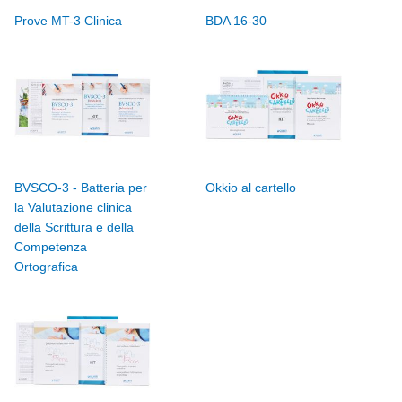
Prove MT-3 Clinica
BDA 16-30
BVSCO-3 - Batteria per
Okkio al cartello
la Valutazione clinica
della Scrittura e della
Competenza
Ortografica