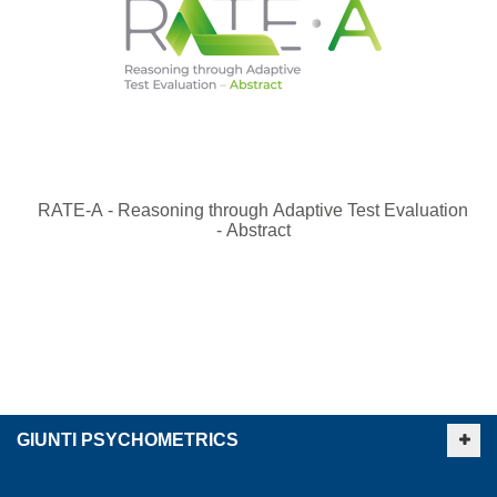
RATE-A - Reasoning through Adaptive Test Evaluation
- Abstract
GIUNTI PSYCHOMETRICS