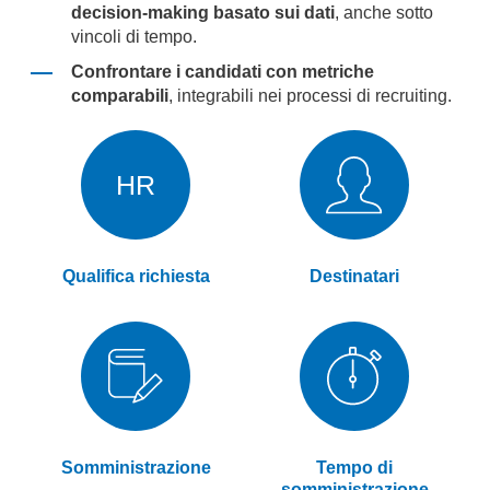
decision-making basato sui dati
, anche sotto
vincoli di tempo.
Confrontare i candidati con metriche
comparabili
, integrabili nei processi di recruiting.
HR
Qualifica richiesta
Destinatari
Somministrazione
Tempo di
somministrazione