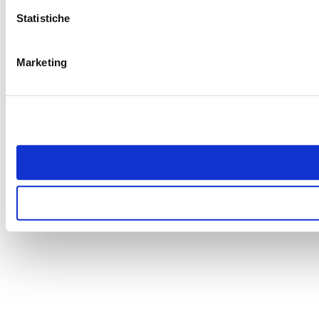
Statistiche
Marketing