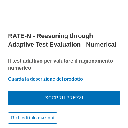
RATE-N - Reasoning through
Adaptive Test Evaluation - Numerical
Il test adattivo per valutare il ragionamento
numerico
Guarda la descrizione del prodotto
SCOPRI I PREZZI
Richiedi informazioni