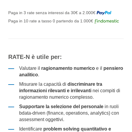
Paga in 3 rate senza interessi da 30€ a 2.000€
Paga in 10 rate a tasso 0 partendo da 1.000€
RATE-N
è utile per:
Valutare il
ragionamento numerico
e il
pensiero
analitico
.
Misurare la capacità di
discriminare tra
informazioni rilevanti e irrilevanti
nei compiti di
ragionamento numerico complesso.
Supportare la selezione del personale
in ruoli
bdata-driven (finance, operations, analytics) con
assessment oggettivi.
Identificare
problem solving quantitativo e