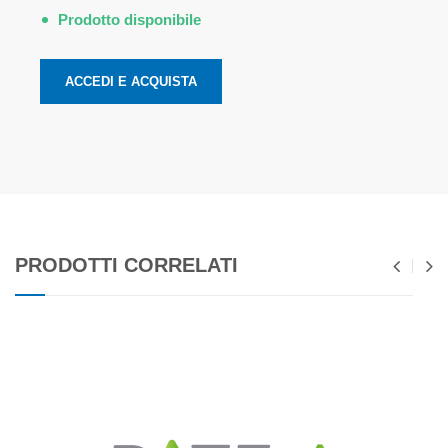
Prodotto disponibile
ACCEDI E ACQUISTA
PRODOTTI CORRELATI