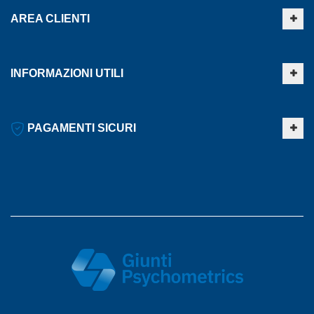
AREA CLIENTI
INFORMAZIONI UTILI
PAGAMENTI SICURI